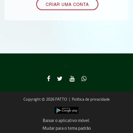
Copyright © 2026 FATTO
|
Política de privacidade
Baixar o aplicativo móvel.
Mudar para o tema padrão