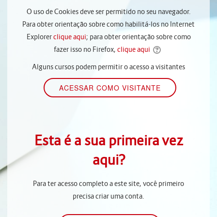
O uso de Cookies deve ser permitido no seu navegador.
Para obter orientação sobre como habilitá-los no Internet
Explorer
clique aqui
; para obter orientação sobre como
fazer isso no Firefox,
clique aqui
Alguns cursos podem permitir o acesso a visitantes
Esta é a sua primeira vez
aqui?
Para ter acesso completo a este site, você primeiro
precisa criar uma conta.