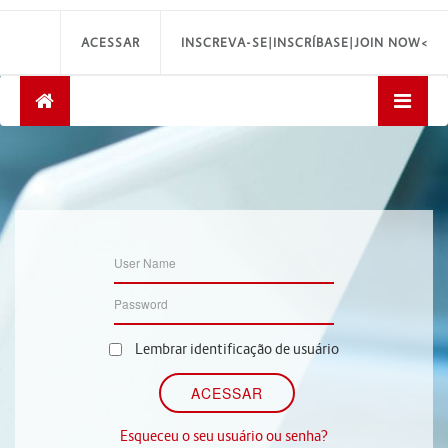
ACESSAR
INSCREVA-SE|INSCRÍBASE|JOIN NOW<
Lembrar identificação de usuário
Esqueceu o seu usuário ou senha?