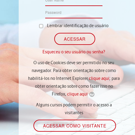
Lembrar identificação de usuário
Esqueceu o seu usuário ou senha?
O uso de Cookies deve ser permitido no seu
navegador. Para obter orientação sobre como
habilitá-los no Internet Explorer
clique aqui
; para
obter orientação sobre como fazer isso no
Firefox,
clique aqui
Alguns cursos podem permitir o acesso a
visitantes