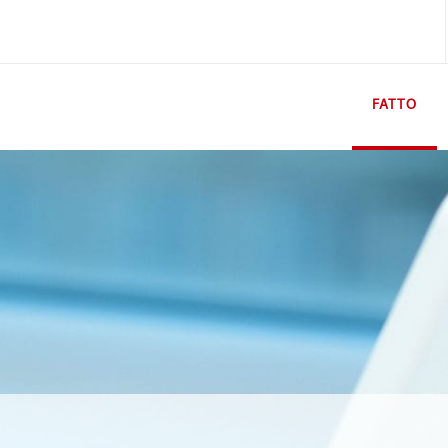
FATTO