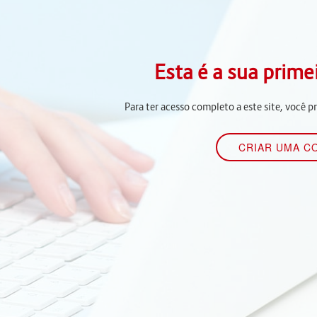
Esta é a sua prime
Para ter acesso completo a este site, você p