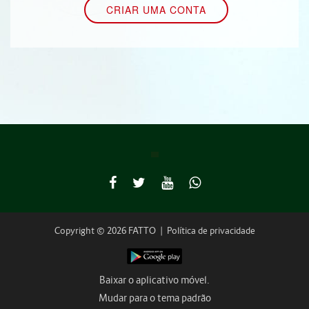
Copyright © 2026 FATTO
|
Política de privacidade
Baixar o aplicativo móvel.
Mudar para o tema padrão