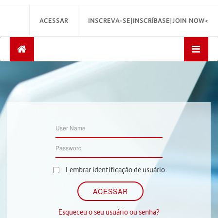
ACESSAR
INSCREVA-SE|INSCRÍBASE|JOIN NOW<
Lembrar identificação de usuário
Esqueceu o seu usuário ou senha?