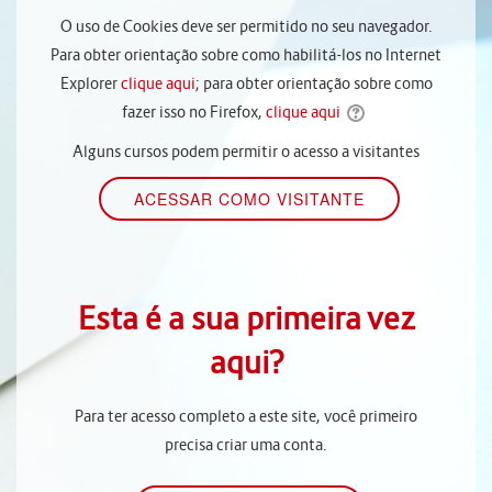
O uso de Cookies deve ser permitido no seu navegador.
Para obter orientação sobre como habilitá-los no Internet
Explorer
clique aqui
; para obter orientação sobre como
fazer isso no Firefox,
clique aqui
Alguns cursos podem permitir o acesso a visitantes
Esta é a sua primeira vez
aqui?
Para ter acesso completo a este site, você primeiro
precisa criar uma conta.