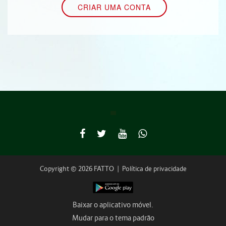
Copyright © 2026 FATTO
|
Política de privacidade
Baixar o aplicativo móvel.
Mudar para o tema padrão