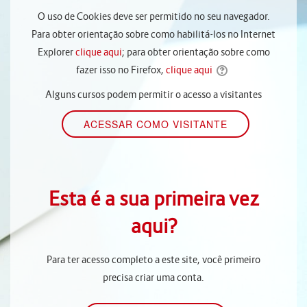
O uso de Cookies deve ser permitido no seu navegador.
Para obter orientação sobre como habilitá-los no Internet
Explorer
clique aqui
; para obter orientação sobre como
fazer isso no Firefox,
clique aqui
Alguns cursos podem permitir o acesso a visitantes
Esta é a sua primeira vez
aqui?
Para ter acesso completo a este site, você primeiro
precisa criar uma conta.