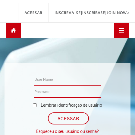
ACESSAR
INSCREVA-SE|INSCRÍBASE|JOIN NOW<
Lembrar identificação de usuário
Esqueceu o seu usuário ou senha?