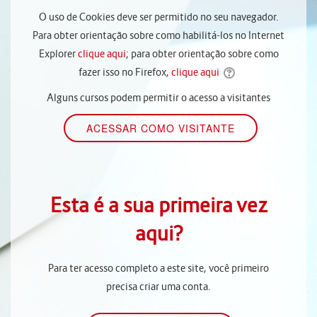
O uso de Cookies deve ser permitido no seu navegador.
Para obter orientação sobre como habilitá-los no Internet
Explorer
clique aqui
; para obter orientação sobre como
fazer isso no Firefox,
clique aqui
Alguns cursos podem permitir o acesso a visitantes
Esta é a sua primeira vez
aqui?
Para ter acesso completo a este site, você primeiro
precisa criar uma conta.