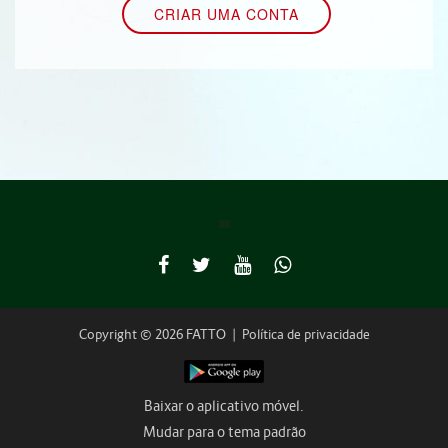
Copyright © 2026 FATTO
|
Política de privacidade
Baixar o aplicativo móvel.
Mudar para o tema padrão