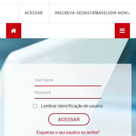
ACESSAR
INSCREVA-SE|INSCRÍBASE|JOIN NOW<
Lembrar identificação de usuário
Esqueceu o seu usuário ou senha?