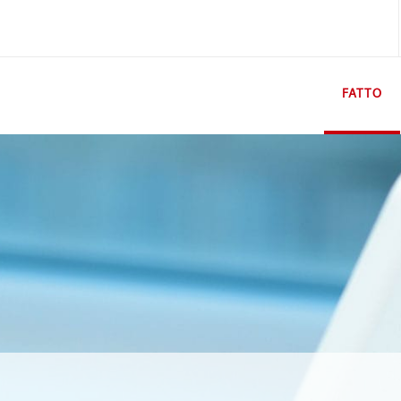
FATTO