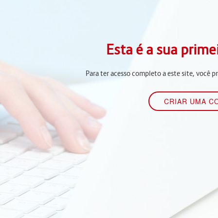
Esta é a sua prime
Para ter acesso completo a este site, você p