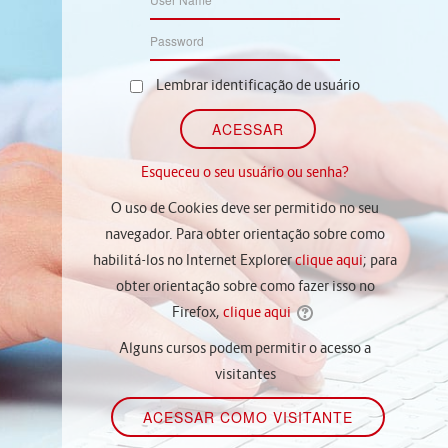
Lembrar identificação de usuário
Esqueceu o seu usuário ou senha?
O uso de Cookies deve ser permitido no seu
navegador. Para obter orientação sobre como
habilitá-los no Internet Explorer
clique aqui
; para
obter orientação sobre como fazer isso no
Firefox,
clique aqui
Alguns cursos podem permitir o acesso a
visitantes