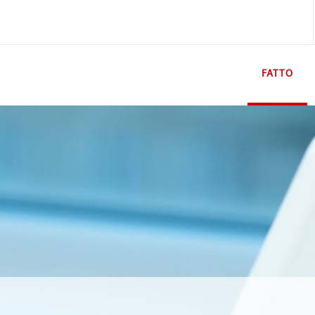
FATTO