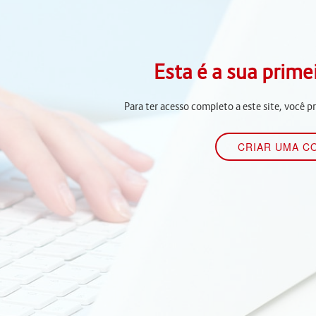
Esta é a sua prime
Para ter acesso completo a este site, você p