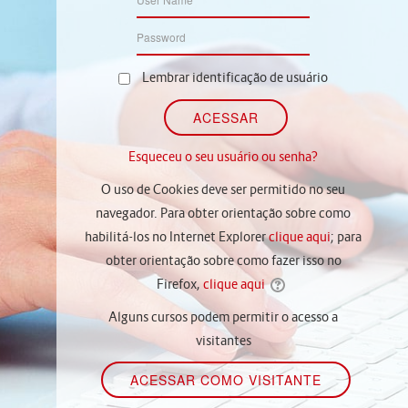
Lembrar identificação de usuário
Esqueceu o seu usuário ou senha?
O uso de Cookies deve ser permitido no seu
navegador. Para obter orientação sobre como
habilitá-los no Internet Explorer
clique aqui
; para
obter orientação sobre como fazer isso no
Firefox,
clique aqui
Alguns cursos podem permitir o acesso a
visitantes