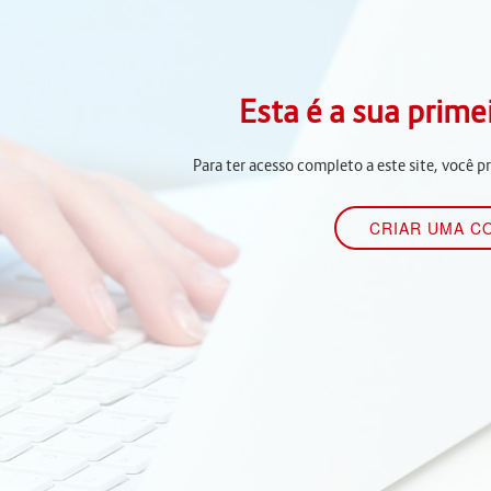
Esta é a sua prime
Para ter acesso completo a este site, você p