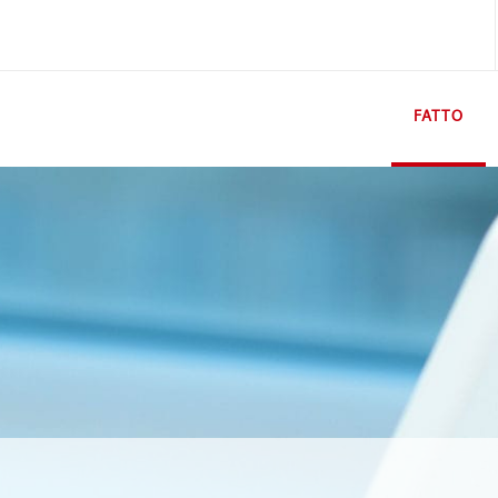
FATTO