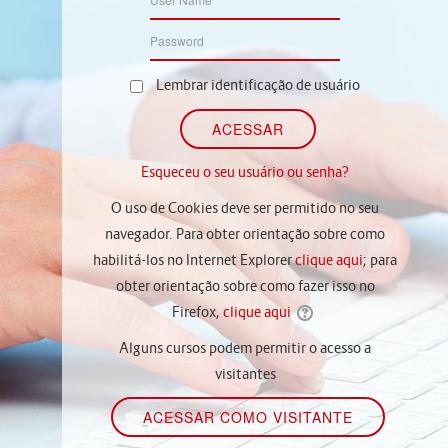
Lembrar identificação de usuário
Esqueceu o seu usuário ou senha?
O uso de Cookies deve ser permitido no seu
navegador. Para obter orientação sobre como
habilitá-los no Internet Explorer
clique aqui
; para
obter orientação sobre como fazer isso no
Firefox,
clique aqui
Alguns cursos podem permitir o acesso a
visitantes