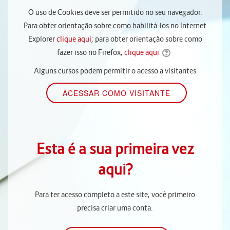
O uso de Cookies deve ser permitido no seu navegador.
Para obter orientação sobre como habilitá-los no Internet
Explorer
clique aqui
; para obter orientação sobre como
fazer isso no Firefox,
clique aqui
Alguns cursos podem permitir o acesso a visitantes
Esta é a sua primeira vez
aqui?
Para ter acesso completo a este site, você primeiro
precisa criar uma conta.