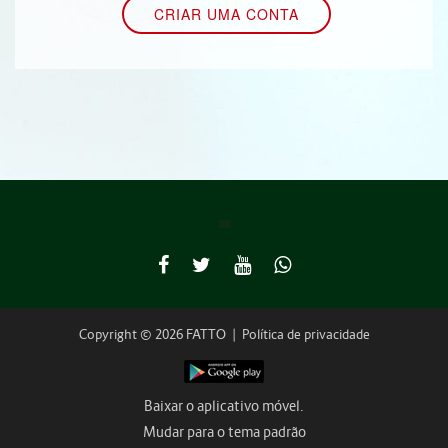
Copyright © 2026 FATTO
|
Política de privacidade
Baixar o aplicativo móvel.
Mudar para o tema padrão