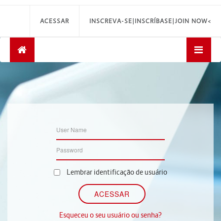
ACESSAR
INSCREVA-SE|INSCRÍBASE|JOIN NOW<
Lembrar identificação de usuário
Esqueceu o seu usuário ou senha?