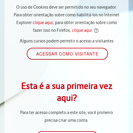
O uso de Cookies deve ser permitido no seu navegador.
Para obter orientação sobre como habilitá-los no Internet
Explorer
clique aqui
; para obter orientação sobre como
fazer isso no Firefox,
clique aqui
Alguns cursos podem permitir o acesso a visitantes
Esta é a sua primeira vez
aqui?
Para ter acesso completo a este site, você primeiro
precisa criar uma conta.