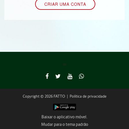
Copyright © 2026 FATTO
|
Política de privacidade
Baixar o aplicativo móvel.
Mudar para o tema padrão