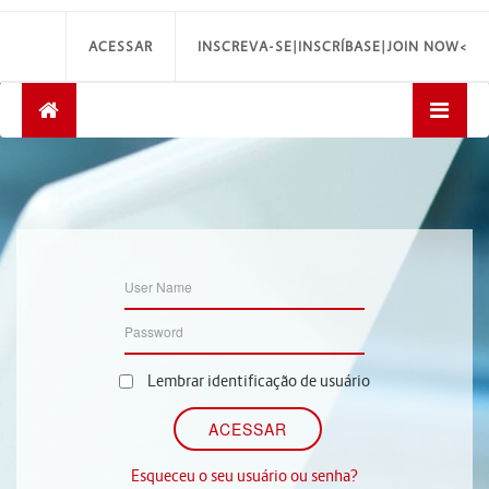
ACESSAR
INSCREVA-SE|INSCRÍBASE|JOIN NOW<
Lembrar identificação de usuário
Esqueceu o seu usuário ou senha?