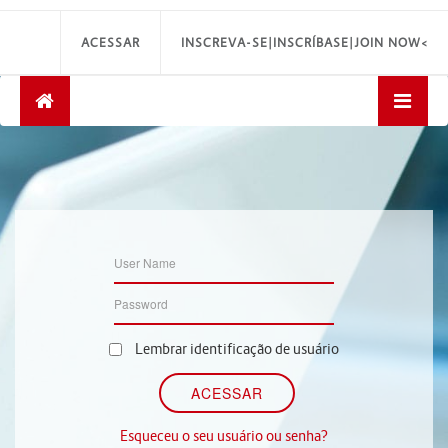
ACESSAR
INSCREVA-SE|INSCRÍBASE|JOIN NOW<
Lembrar identificação de usuário
Esqueceu o seu usuário ou senha?