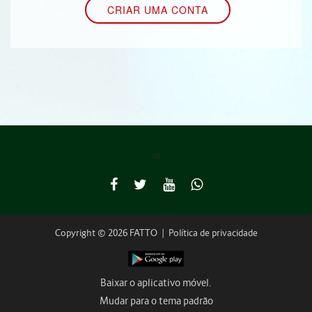
Copyright © 2026 FATTO
|
Política de privacidade
Baixar o aplicativo móvel.
Mudar para o tema padrão