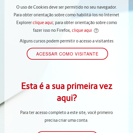
O uso de Cookies deve ser permitido no seu navegador.
Para obter orientação sobre como habilitá-los no Internet
Explorer
clique aqui
; para obter orientação sobre como
fazer isso no Firefox,
clique aqui
Alguns cursos podem permitir o acesso a visitantes
Esta é a sua primeira vez
aqui?
Para ter acesso completo a este site, você primeiro
precisa criar uma conta.