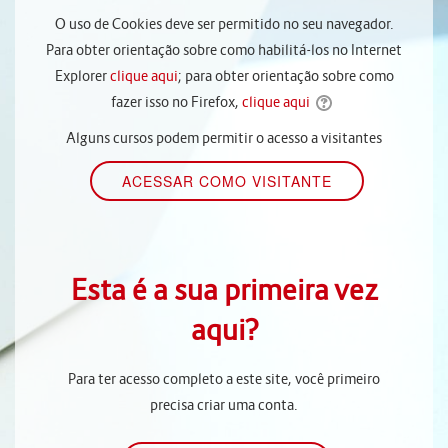
O uso de Cookies deve ser permitido no seu navegador.
Para obter orientação sobre como habilitá-los no Internet
Explorer
clique aqui
; para obter orientação sobre como
fazer isso no Firefox,
clique aqui
Alguns cursos podem permitir o acesso a visitantes
Esta é a sua primeira vez
aqui?
Para ter acesso completo a este site, você primeiro
precisa criar uma conta.