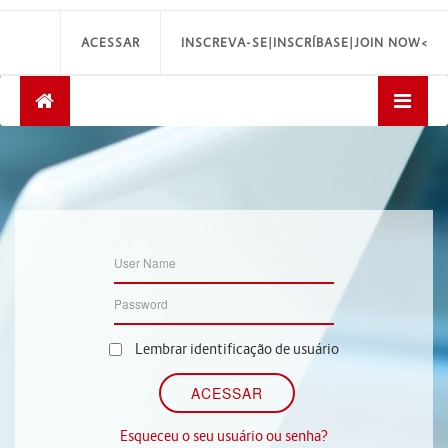
ACESSAR
INSCREVA-SE|INSCRÍBASE|JOIN NOW<
Lembrar identificação de usuário
Esqueceu o seu usuário ou senha?