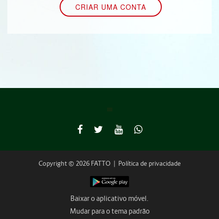
Copyright © 2026 FATTO
|
Política de privacidade
Baixar o aplicativo móvel.
Mudar para o tema padrão