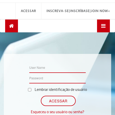
ACESSAR
INSCREVA-SE|INSCRÍBASE|JOIN NOW<
Lembrar identificação de usuário
Esqueceu o seu usuário ou senha?