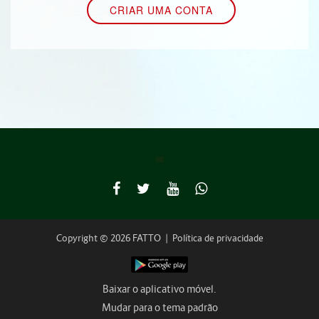
Copyright © 2026 FATTO
|
Política de privacidade
Baixar o aplicativo móvel.
Mudar para o tema padrão