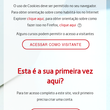
O uso de Cookies deve ser permitido no seu navegador.
Para obter orientação sobre como habilitá-los no Internet
Explorer
clique aqui
; para obter orientação sobre como
fazer isso no Firefox,
clique aqui
Alguns cursos podem permitir o acesso a visitantes
Esta é a sua primeira vez
aqui?
Para ter acesso completo a este site, você primeiro
precisa criar uma conta.