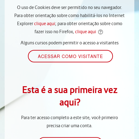
O uso de Cookies deve ser permitido no seu navegador.
Para obter orientação sobre como habilitá-los no Internet
Explorer
clique aqui
; para obter orientação sobre como
fazer isso no Firefox,
clique aqui
Alguns cursos podem permitir o acesso a visitantes
Esta é a sua primeira vez
aqui?
Para ter acesso completo a este site, você primeiro
precisa criar uma conta.