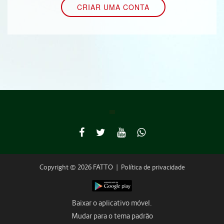
Copyright © 2026 FATTO
|
Política de privacidade
Baixar o aplicativo móvel.
Mudar para o tema padrão