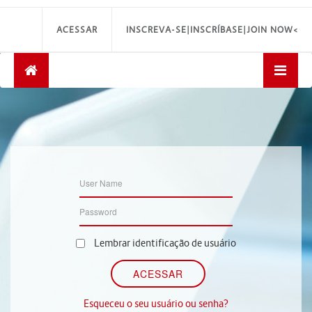
ACESSAR
INSCREVA-SE|INSCRÍBASE|JOIN NOW<
Lembrar identificação de usuário
Esqueceu o seu usuário ou senha?