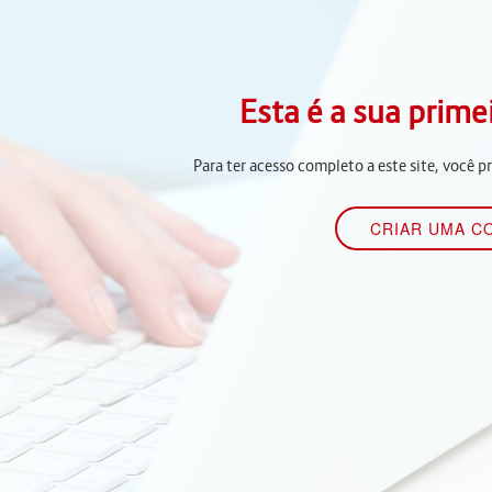
Esta é a sua prime
Para ter acesso completo a este site, você p