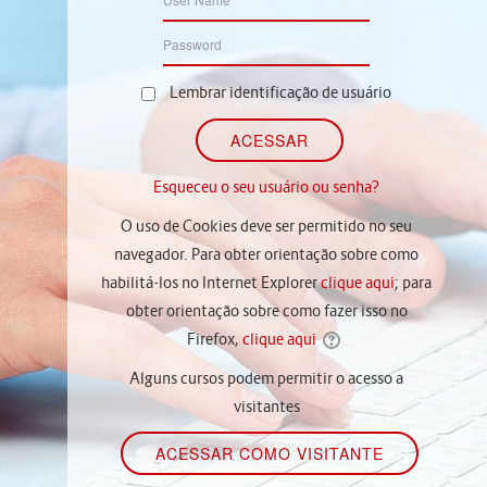
Lembrar identificação de usuário
Esqueceu o seu usuário ou senha?
O uso de Cookies deve ser permitido no seu
navegador. Para obter orientação sobre como
habilitá-los no Internet Explorer
clique aqui
; para
obter orientação sobre como fazer isso no
Firefox,
clique aqui
Alguns cursos podem permitir o acesso a
visitantes