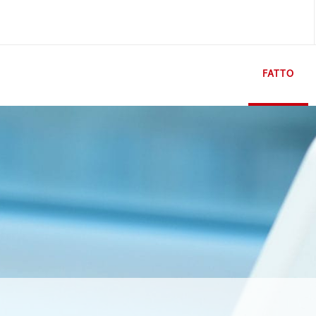
FATTO