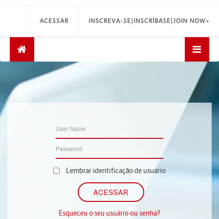
ACESSAR
INSCREVA-SE|INSCRÍBASE|JOIN NOW<
Lembrar identificação de usuário
Esqueceu o seu usuário ou senha?