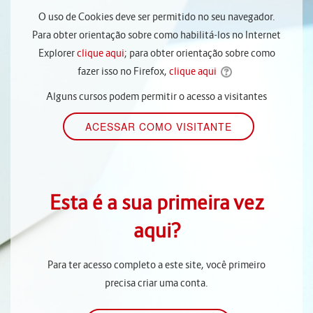
O uso de Cookies deve ser permitido no seu navegador.
Para obter orientação sobre como habilitá-los no Internet
Explorer
clique aqui
; para obter orientação sobre como
fazer isso no Firefox,
clique aqui
Alguns cursos podem permitir o acesso a visitantes
Esta é a sua primeira vez
aqui?
Para ter acesso completo a este site, você primeiro
precisa criar uma conta.