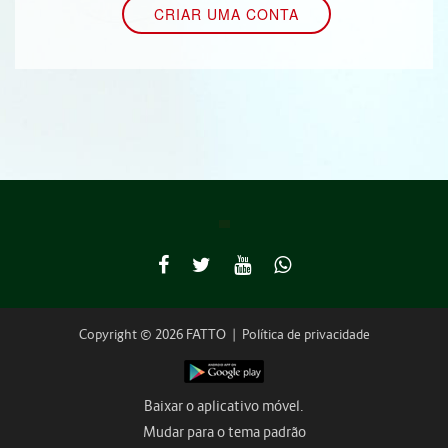
Copyright © 2026 FATTO
|
Política de privacidade
Baixar o aplicativo móvel.
Mudar para o tema padrão