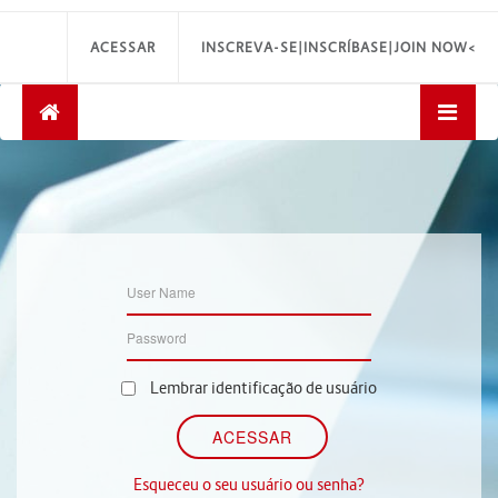
ACESSAR
INSCREVA-SE|INSCRÍBASE|JOIN NOW<
Lembrar identificação de usuário
Esqueceu o seu usuário ou senha?