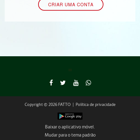
Copyright © 2026 FATTO
|
Política de privacidade
Baixar o aplicativo móvel.
Mudar para o tema padrão