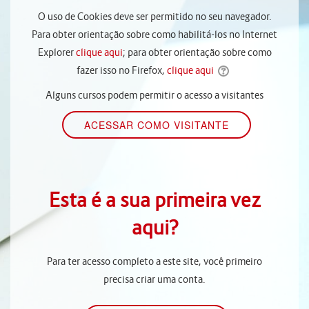
O uso de Cookies deve ser permitido no seu navegador.
Para obter orientação sobre como habilitá-los no Internet
Explorer
clique aqui
; para obter orientação sobre como
fazer isso no Firefox,
clique aqui
Alguns cursos podem permitir o acesso a visitantes
Esta é a sua primeira vez
aqui?
Para ter acesso completo a este site, você primeiro
precisa criar uma conta.