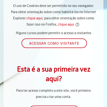
O uso de Cookies deve ser permitido no seu navegador.
Para obter orientação sobre como habilitá-los no Internet
Explorer
clique aqui
; para obter orientação sobre como
fazer isso no Firefox,
clique aqui
Alguns cursos podem permitir o acesso a visitantes
Esta é a sua primeira vez
aqui?
Para ter acesso completo a este site, você primeiro
precisa criar uma conta.