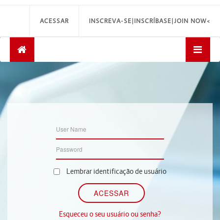
ACESSAR
INSCREVA-SE|INSCRÍBASE|JOIN NOW<
Lembrar identificação de usuário
Esqueceu o seu usuário ou senha?