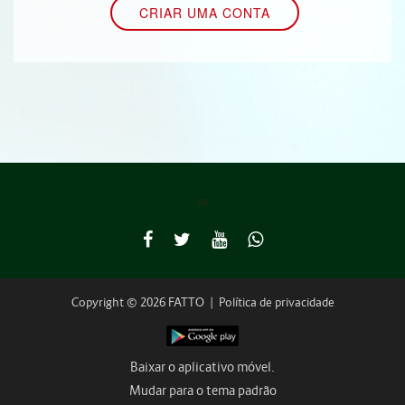
Copyright © 2026 FATTO
|
Política de privacidade
Baixar o aplicativo móvel.
Mudar para o tema padrão