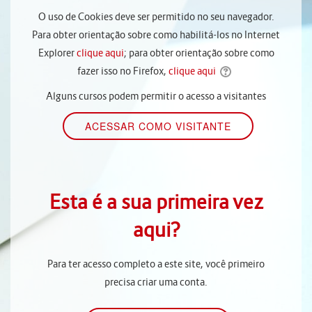
O uso de Cookies deve ser permitido no seu navegador.
Para obter orientação sobre como habilitá-los no Internet
Explorer
clique aqui
; para obter orientação sobre como
fazer isso no Firefox,
clique aqui
Alguns cursos podem permitir o acesso a visitantes
Esta é a sua primeira vez
aqui?
Para ter acesso completo a este site, você primeiro
precisa criar uma conta.