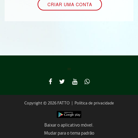
Copyright © 2026 FATTO
|
Política de privacidade
Baixar o aplicativo móvel.
Mudar para o tema padrão