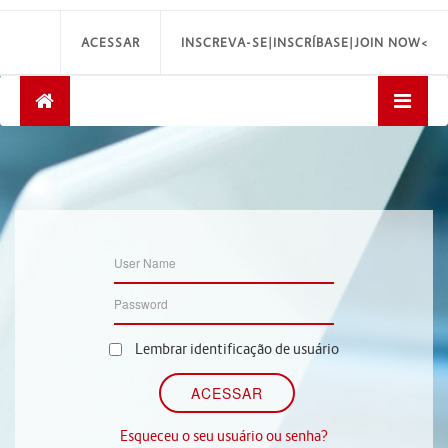
ACESSAR
INSCREVA-SE|INSCRÍBASE|JOIN NOW<
Lembrar identificação de usuário
Esqueceu o seu usuário ou senha?