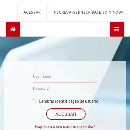
ACESSAR
INSCREVA-SE|INSCRÍBASE|JOIN NOW<
Lembrar identificação de usuário
Esqueceu o seu usuário ou senha?