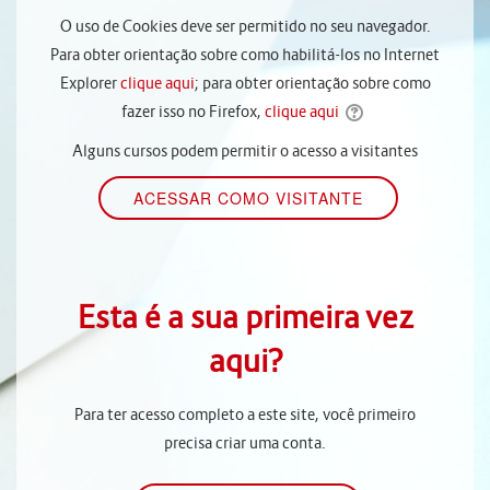
O uso de Cookies deve ser permitido no seu navegador.
Para obter orientação sobre como habilitá-los no Internet
Explorer
clique aqui
; para obter orientação sobre como
fazer isso no Firefox,
clique aqui
Alguns cursos podem permitir o acesso a visitantes
Esta é a sua primeira vez
aqui?
Para ter acesso completo a este site, você primeiro
precisa criar uma conta.