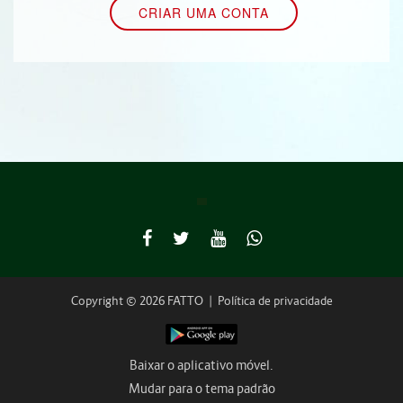
Copyright © 2026 FATTO
|
Política de privacidade
Baixar o aplicativo móvel.
Mudar para o tema padrão