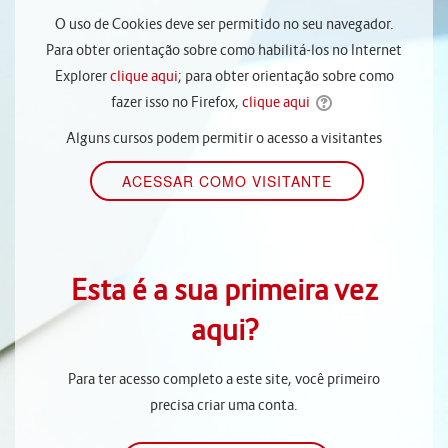
O uso de Cookies deve ser permitido no seu navegador.
Para obter orientação sobre como habilitá-los no Internet
Explorer
clique aqui
; para obter orientação sobre como
fazer isso no Firefox,
clique aqui
Alguns cursos podem permitir o acesso a visitantes
Esta é a sua primeira vez
aqui?
Para ter acesso completo a este site, você primeiro
precisa criar uma conta.