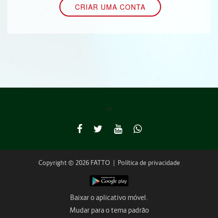
Copyright © 2026 FATTO
|
Política de privacidade
Baixar o aplicativo móvel.
Mudar para o tema padrão