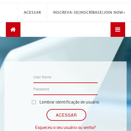
ACESSAR
INSCREVA-SE|INSCRÍBASE|JOIN NOW<
Lembrar identificação de usuário
Esqueceu o seu usuário ou senha?