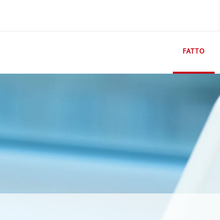
FATTO