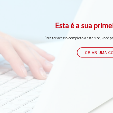
Esta é a sua prime
Para ter acesso completo a este site, você p