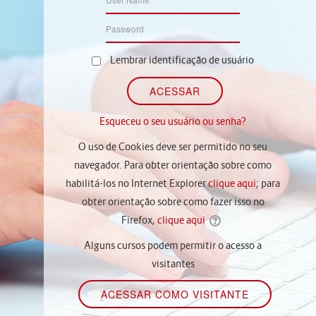
Lembrar identificação de usuário
Esqueceu o seu usuário ou senha?
O uso de Cookies deve ser permitido no seu
navegador. Para obter orientação sobre como
habilitá-los no Internet Explorer
clique aqui
; para
obter orientação sobre como fazer isso no
Firefox,
clique aqui
Alguns cursos podem permitir o acesso a
visitantes