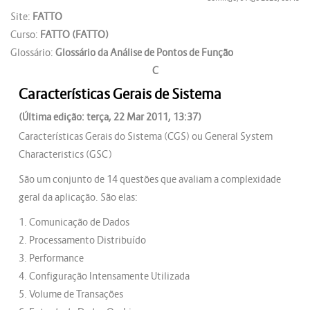
Site:
FATTO
Curso:
FATTO (FATTO)
Glossário:
Glossário da Análise de Pontos de Função
C
Características Gerais de Sistema
(Última edição: terça, 22 Mar 2011, 13:37)
Características Gerais do Sistema (CGS) ou General System
Characteristics (GSC)
São um conjunto de 14 questões que avaliam a complexidade
geral da aplicação. São elas:
1. Comunicação de Dados
2. Processamento Distribuído
3. Performance
4. Configuração Intensamente Utilizada
5. Volume de Transações