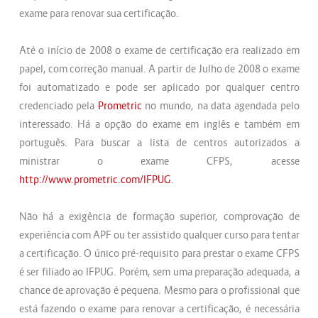
exame para renovar sua certificação.
Até o início de 2008 o exame de certificação era realizado em
papel, com correção manual. A partir de Julho de 2008 o exame
foi automatizado e pode ser aplicado por qualquer centro
credenciado pela
Prometric
no mundo, na data agendada pelo
interessado. Há a opção do exame em inglês e também em
português. Para buscar a lista de centros autorizados a
ministrar o exame CFPS, acesse
http://www.prometric.com/IFPUG
.
Não há a exigência de formação superior, comprovação de
experiência com APF ou ter assistido qualquer curso para tentar
a certificação. O único pré-requisito para prestar o exame CFPS
é ser filiado ao IFPUG. Porém, sem uma preparação adequada, a
chance de aprovação é pequena. Mesmo para o profissional que
está fazendo o exame para renovar a certificação, é necessária