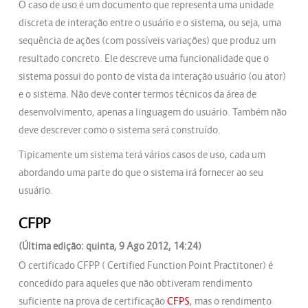
O caso de uso é um documento que representa uma unidade
discreta de interação entre o usuário e o sistema, ou seja, uma
sequência de ações (com possíveis variações) que produz um
resultado concreto. Ele descreve uma funcionalidade que o
sistema possui do ponto de vista da interação usuário (ou ator)
e o sistema. Não deve conter termos técnicos da área de
desenvolvimento, apenas a linguagem do usuário. Também não
deve descrever como o sistema será construído.
Tipicamente um sistema terá vários casos de uso, cada um
abordando uma parte do que o sistema irá fornecer ao seu
usuário.
CFPP
(Última edição: quinta, 9 Ago 2012, 14:24)
O certificado CFPP ( Certified Function Point Practitoner) é
concedido para aqueles que não obtiveram rendimento
suficiente na prova de certificação
CFPS
, mas o rendimento