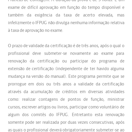
exame de difícil aprovação em função do tempo disponível e
também da exigência da taxa de acerto elevada, mas
infelizmente o IFPUG não divulga nenhuma informação relativa
à taxa de aprovação no exame.
O prazo de validade da certificação é de três anos, após o qual o
profissional deve submeter-se novamente ao exame para
renovação da certificação ou participar do programa de
extensão de certificação (independente de ter havido alguma
mudança na versão do manual). Este programa permite que se
prorrogue em dois ou três anos a validade da certificação
através da acumulação de créditos em diversas atividades
como: realizar contagens de pontos de função, ministrar
cursos, escrever artigos ou livros, participar como voluntário de
algum dos comitês do IFPUG. Entretanto esta renovação
somente pode ser realizada por duas vezes consecutivas, após
as quais o profissional deverá obrigatoriamente submeter-se ao