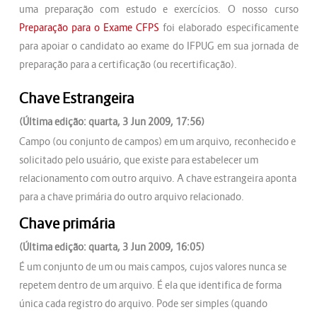
uma preparação com estudo e exercícios. O nosso curso
Preparação para o Exame CFPS
foi elaborado especificamente
para apoiar o candidato ao exame do IFPUG em sua jornada de
preparação para a certificação (ou recertificação).
Chave Estrangeira
(Última edição: quarta, 3 Jun 2009, 17:56)
Campo (ou conjunto de campos) em um arquivo, reconhecido e
solicitado pelo usuário, que existe para estabelecer um
relacionamento com outro arquivo. A chave estrangeira aponta
para a chave primária do outro arquivo relacionado.
Chave primária
(Última edição: quarta, 3 Jun 2009, 16:05)
É um conjunto de um ou mais campos, cujos valores nunca se
repetem dentro de um arquivo. É ela que identifica de forma
única cada registro do arquivo. Pode ser simples (quando