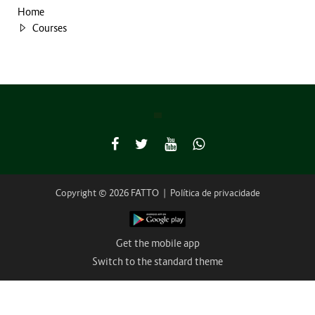
Home
Courses
Copyright © 2026 FATTO
|
Política de privacidade
Get the mobile app
Switch to the standard theme