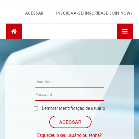
ACESSAR
INSCREVA-SE|INSCRÍBASE|JOIN NOW<
Lembrar identificação de usuário
Esqueceu o seu usuário ou senha?