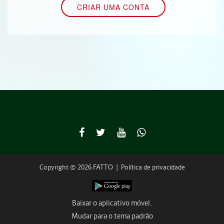
Copyright © 2026 FATTO
|
Política de privacidade
Baixar o aplicativo móvel.
Mudar para o tema padrão