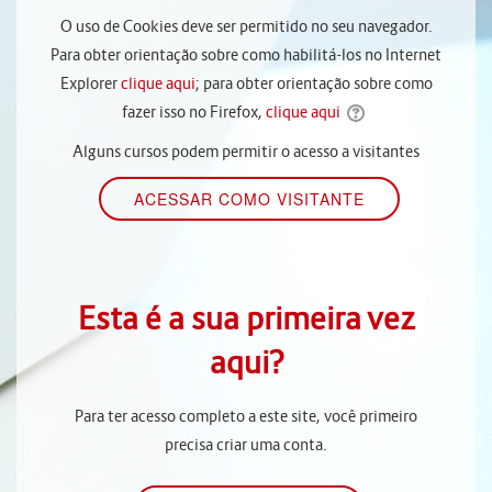
O uso de Cookies deve ser permitido no seu navegador.
Para obter orientação sobre como habilitá-los no Internet
Explorer
clique aqui
; para obter orientação sobre como
fazer isso no Firefox,
clique aqui
Alguns cursos podem permitir o acesso a visitantes
Esta é a sua primeira vez
aqui?
Para ter acesso completo a este site, você primeiro
precisa criar uma conta.