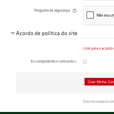
Pergunta de segurança
Acordo de política do site
Link para o acordo d
Eu compreendo e concordo
Este formulário c