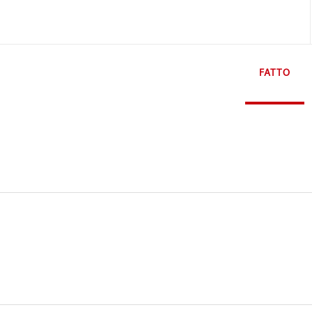
FATTO