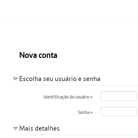
Nova conta
Escolha seu usuário e senha
Identificação de usuário
Senha
Mais detalhes