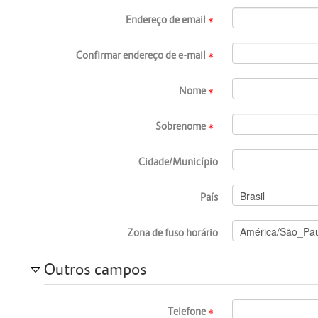
Endereço de email
Confirmar endereço de e-mail
Nome
Sobrenome
Cidade/Município
País
Zona de fuso horário
Outros campos
Telefone