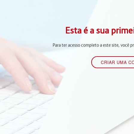
Esta é a sua prime
Para ter acesso completo a este site, você p