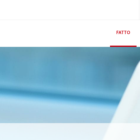
FATTO