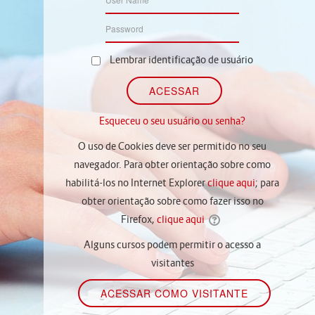
Lembrar identificação de usuário
Esqueceu o seu usuário ou senha?
O uso de Cookies deve ser permitido no seu
navegador. Para obter orientação sobre como
habilitá-los no Internet Explorer
clique aqui
; para
obter orientação sobre como fazer isso no
Firefox,
clique aqui
Alguns cursos podem permitir o acesso a
visitantes