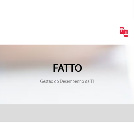
FATTO
Gestão do Desempenho da TI