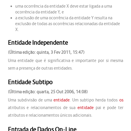
uma ocorrência da entidade X deve estar ligada a uma
ocorrência da entidade Y, e
a exclusão de uma ocorrência da entidade Y resulta na
exclusão de todas as ocorrências relacionadas da entidade
X.
Entidade Independente
(Última edição: quinta, 3 Fev 2011, 15:47)
Uma entidade que é significativa e importante por si mesma
sem a presença de outras entidades.
Entidade Subtipo
(Última edição: quarta, 25 Out 2006, 14:08)
Uma subdivisão de uma
entidade
. Um subtipo herda todos
os
atributos e relacionamentos de sua
entidade
pai e pode ter
atributos e relacionamentos únicos adicionais.
Entrada de Dados On-Line