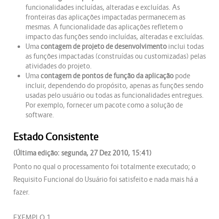
funcionalidades incluídas, alteradas e excluídas. As
fronteiras das aplicações impactadas permanecem as
mesmas. A funcionalidade das aplicações refletem o
impacto das funções sendo incluídas, alteradas e excluídas.
Uma
contagem de projeto de desenvolvimento
inclui todas
as funções impactadas (construídas ou customizadas) pelas
atividades do projeto.
Uma
contagem de pontos de função da aplicação
pode
incluir, dependendo do propósito, apenas as funções sendo
usadas pelo usuário ou todas as funcionalidades entregues.
Por exemplo, fornecer um pacote como a solução de
software.
Estado Consistente
(Última edição: segunda, 27 Dez 2010, 15:41)
Ponto no qual o processamento foi totalmente executado; o
Requisito Funcional do Usuário foi satisfeito e nada mais há a
fazer.
EXEMPLO 1