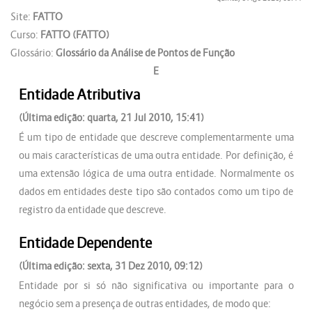
Site:
FATTO
Curso:
FATTO (FATTO)
Glossário:
Glossário da Análise de Pontos de Função
E
Entidade Atributiva
(Última edição: quarta, 21 Jul 2010, 15:41)
É um tipo de entidade que descreve complementarmente uma
ou mais características de uma outra entidade. Por definição, é
uma extensão lógica de uma outra entidade. Normalmente os
dados em entidades deste tipo são contados como um tipo de
registro da entidade que descreve.
Entidade Dependente
(Última edição: sexta, 31 Dez 2010, 09:12)
Entidade por si só não significativa ou importante para o
negócio sem a presença de outras entidades, de modo que: