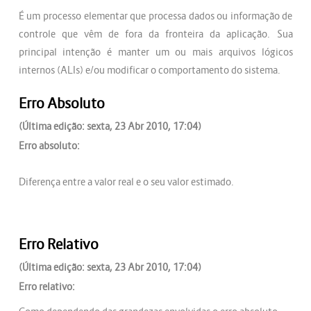
É um processo elementar que processa dados ou informação de
controle que vêm de fora da fronteira da aplicação. Sua
principal intenção é manter um ou mais arquivos lógicos
internos (ALIs) e/ou modificar o comportamento do sistema.
Erro Absoluto
(Última edição: sexta, 23 Abr 2010, 17:04)
Erro absoluto:
Diferença entre a valor real e o seu valor estimado.
Erro Relativo
(Última edição: sexta, 23 Abr 2010, 17:04)
Erro relativo: