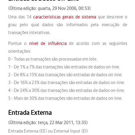
(Última edição: quarta, 29 Nov 2006, 00:53)
Uma das 14
características gerais de sistema
que descreve o
grau pelo qual dados são informados pela execução de
transações interativas.
Pontue o
nível de influência
de acordo com as seguintes
orientações:
0 - Todas as transações são processadas em lote.
1 - De 1% a 7% das transações são entradas de dados on-line.
2 - De 8% a 15% das transações são entradas de dados on-line.
3 - De 16% a 23% das transações são entradas de dados on-line.
4 - De 24% a 30% das transações são entradas de dados on-line.
5 - Mais de 30% das transações são entradas de dados on-line.
Entrada Externa
(Última edição: terça, 22 Mar 2011, 13:35)
Entrada Externa (EE) ou External Input (EI)