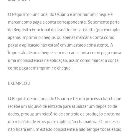
O Requisito Funcional do Usuário é imprimir um cheque e
marcar como paga a conta correspondente. Se somente parte
do Requisito Funcional do Usuário for satisfeita (por exemplo,
apenas imprimir o cheque, ou apenas marcar a conta como
paga) a aplicação não estará em um estado consistente. A
impressão de um cheque sem marcar a conta como paga causa
uma inconsistência na aplicação, assim como marcar a conta
como paga sem imprimir o cheque.
EXEMPLO 2
O Requisito Funcional do Usuário é ter um processo batch que
recebe um arquivo de entrada para atualizar um depósito de
dados, produz um relatório de controle de produção e retorna
um relatório de erros para a aplicação chamadora. O processo
não ficará em um estado consistente a não ser que todas essas