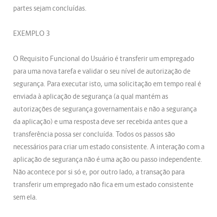
partes sejam concluídas.
EXEMPLO 3
O Requisito Funcional do Usuário é transferir um empregado
para uma nova tarefa e validar o seu nível de autorização de
segurança. Para executar isto, uma solicitação em tempo real é
enviada à aplicação de segurança (a qual mantém as
autorizações de segurança governamentais e não a segurança
da aplicação) e uma resposta deve ser recebida antes que a
transferência possa ser concluída. Todos os passos são
necessários para criar um estado consistente. A interação com a
aplicação de segurança não é uma ação ou passo independente.
Não acontece por si só e, por outro lado, a transação para
transferir um empregado não fica em um estado consistente
sem ela.