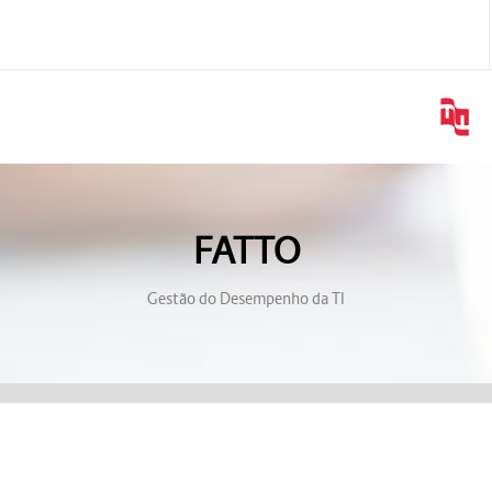
FATTO
Gestão do Desempenho da TI