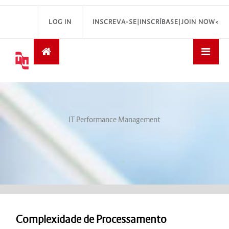
LOG IN
INSCREVA-SE|INSCRÍBASE|JOIN NOW<
IT Performance Management
Complexidade de Processamento