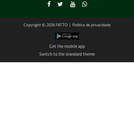
Copyright © 2026 FATTO
|
Política de privacidade
Get the mobile app
Switch to the standard theme