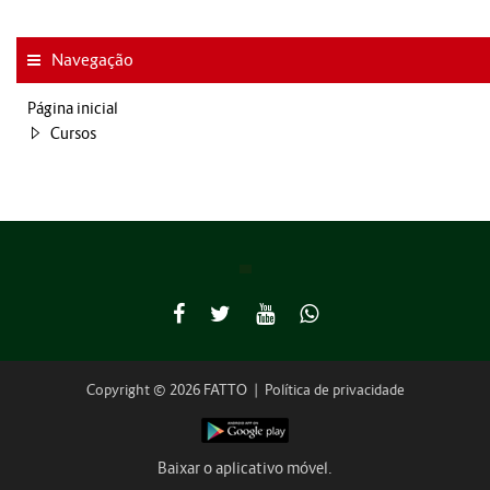
Navegação
Página inicial
Cursos
Copyright © 2026 FATTO
|
Política de privacidade
Baixar o aplicativo móvel.