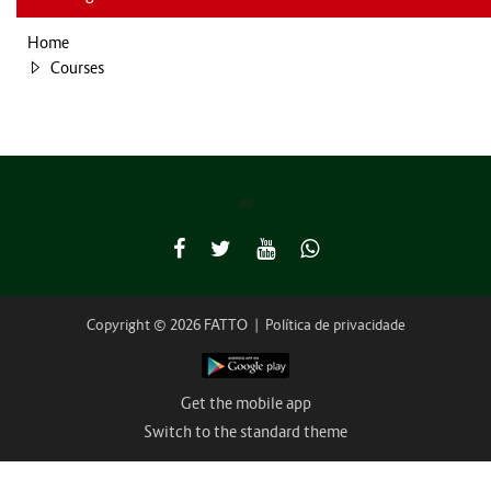
Home
Courses
Copyright © 2026 FATTO
|
Política de privacidade
Get the mobile app
Switch to the standard theme