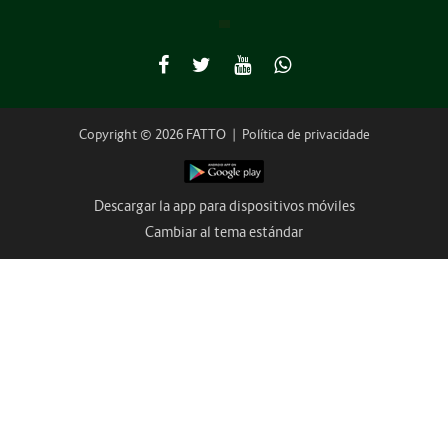
Copyright © 2026 FATTO
|
Política de privacidade
Descargar la app para dispositivos móviles
Cambiar al tema estándar