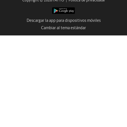
Copyright © 2026 FATTO
|
Política de privacidade
Descargar la app para dispositivos móviles
Cambiar al tema estándar