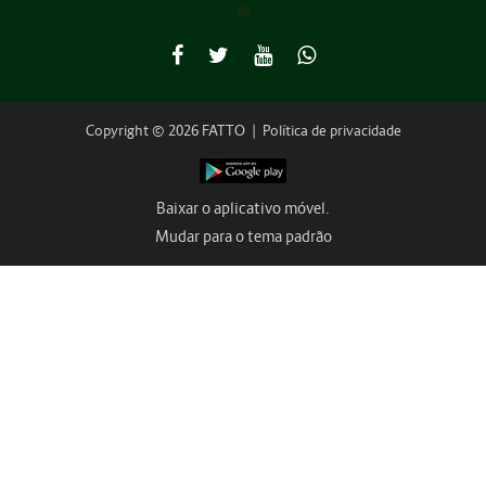
Copyright © 2026 FATTO
|
Política de privacidade
Baixar o aplicativo móvel.
Mudar para o tema padrão