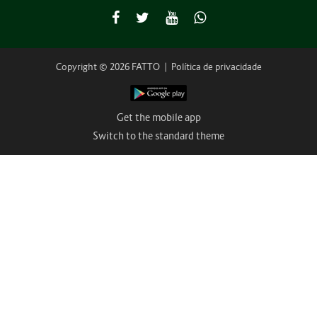
Copyright © 2026 FATTO
|
Política de privacidade
Get the mobile app
Switch to the standard theme