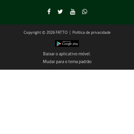
Copyright © 2026 FATTO
|
Política de privacidade
Baixar o aplicativo móvel.
Mudar para o tema padrão