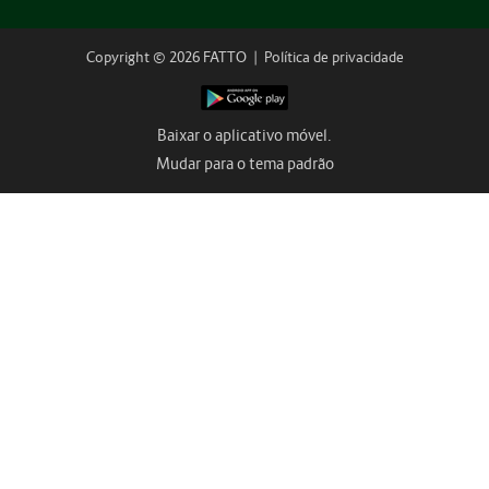
Copyright © 2026 FATTO
|
Política de privacidade
Baixar o aplicativo móvel.
Mudar para o tema padrão