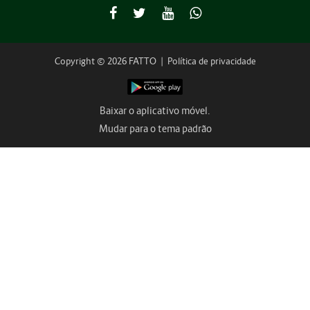
Copyright © 2026 FATTO
|
Política de privacidade
Baixar o aplicativo móvel.
Mudar para o tema padrão