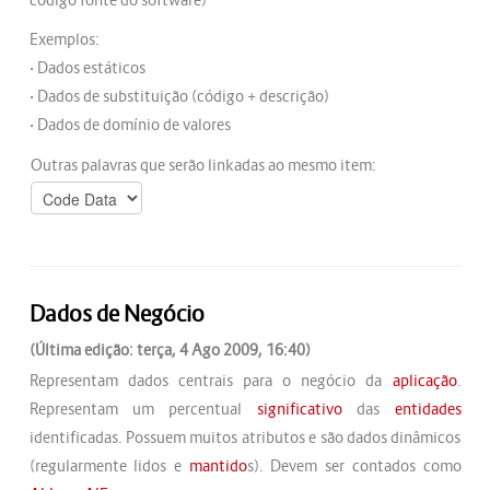
código fonte do software)
Exemplos:
• Dados estáticos
• Dados de substituição (código + descrição)
• Dados de domínio de valores
Outras palavras que serão linkadas ao mesmo item:
Dados de Negócio
(Última edição: terça, 4 Ago 2009, 16:40)
Representam dados centrais para o negócio da
aplicação
.
Representam um percentual
significativo
das
entidades
identificadas. Possuem muitos atributos e são dados dinâmicos
(regularmente lidos e
mantido
s). Devem ser contados como