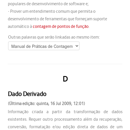
populares de desenvolvimento de software e;
- Prover um entendimento comum que permita o
desenvolvimento de ferramentas que forneçam suporte
automático à
contagem de pontos de função
.
Outras palavras que serão linkadas ao mesmo item:
D
Dado Derivado
(Última edição: quinta, 16 Jul 2009, 12:01)
Informação criada a partir da transformação de dados
existentes. Requer outro processamento além da recuperação,
conversão, formatação e/ou edição direta de dados de um