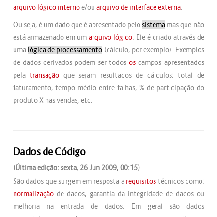
arquivo lógico interno
e/ou
arquivo de interface externa
.
Ou seja, é um dado que é apresentado pelo
sistema
mas que não
está armazenado em um
arquivo lógico
. Ele é criado através de
uma
lógica de processamento
(cálculo, por exemplo). Exemplos
de dados derivados podem ser todos
os
campos apresentados
pela
transação
que sejam resultados de cálculos: total de
faturamento, tempo médio entre falhas, % de participação do
produto X nas vendas, etc.
Dados de Código
(Última edição: sexta, 26 Jun 2009, 00:15)
São dados que surgem em resposta a
requisitos
técnicos como:
normalização
de dados, garantia da integridade de dados ou
melhoria na entrada de dados. Em geral são dados