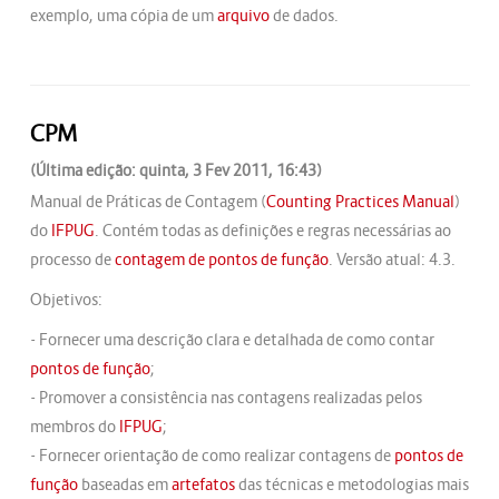
exemplo, uma cópia de um
arquivo
de dados.
CPM
(Última edição: quinta, 3 Fev 2011, 16:43)
Manual de Práticas de Contagem (
Counting Practices Manual
)
do
IFPUG
. Contém todas as definições e regras necessárias ao
processo de
contagem de pontos de função
. Versão atual: 4.3.
Objetivos:
- Fornecer uma descrição clara e detalhada de como contar
pontos de função
;
- Promover a consistência nas contagens realizadas pelos
membros do
IFPUG
;
- Fornecer orientação de como realizar contagens de
pontos de
função
baseadas em
artefatos
das técnicas e metodologias mais