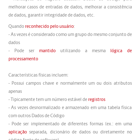
melhorar casos de entradas de dados, melhorar a consistência
de dados, garantir integridade de dados, etc.
Quando
reconhecido pelo usuário
:
• As vezes é considerado como um grupo do mesmo conjunto de
dados
• Pode ser
mantido
utilizando a mesma
lógica de
processamento
Características físicas incluem:
• Possui campos chave e normalmente um ou dois atributos
apenas
• Tipicamente tem um número estável de
registros
• As vezes desnormalizado e armazenado em uma tabela física
com outros Dados de Código
• Pode ser implementado de diferentes formas (ex.: em uma
aplicação
separada, dicionário de dados ou diretamente no