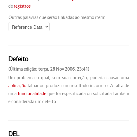
de
registros
Outras palavras que serão linkadas ao mesmo item:
Defeito
(Última edição: terça, 28 Nov 2006, 23:41)
Um problema o qual, sem sua correção, poderia causar uma
aplicação
falhar ou produzir um resultado incorreto. A falta de
uma
funcionalidade
que foi especificada ou solicitada também
é considerada um defeito.
DEL