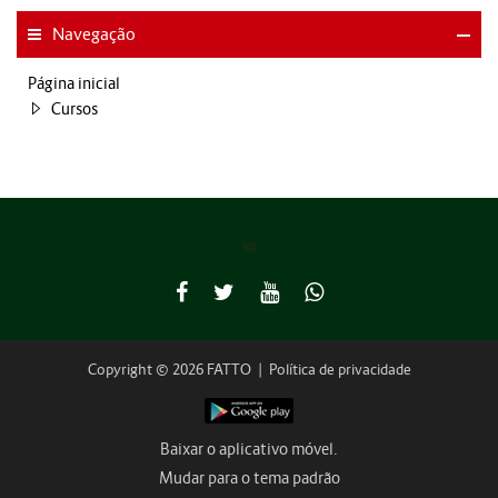
Navegação
Página inicial
Cursos
Copyright © 2026 FATTO
|
Política de privacidade
Baixar o aplicativo móvel.
Mudar para o tema padrão