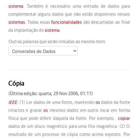
sistema
. Também é necessário uma entrada de dados para
complementar alguns dados que não estão disponíveis nesses
sistemas
. Todas essas
funcionalidades
são descartadas ao final
da implantação do
sistema
.
Outras palavras que serão linkadas ao mesmo item:
Cópia
(Última edição: quarta, 29 Nov 2006, 01:11)
IEEE
:
(1) Ler dados de uma fonte, mantendo
os
dados da fonte
intactos e gravar
os
mesmos dados em outro local em forma
física que pode diferir daquela da fonte. Por exemplo,
copiar
dados de um disco magnético para uma fita magnética. (2) O
resultado de um processo de cópia como acima exposto. Por