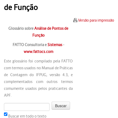
de Função
Versão para impressão
Glossário sobre
Análise de Pontos de
Função
FATTO Consultoria e
Sistemas
-
www.fattocs.com
Este glossário foi compilado pela FATTO
com termos usados no Manual de Práticas
de Contagem do IFPUG, versão 4.3, e
complementados com outros termos
comumente usados pelos praticantes da
APF.
Buscar em todo o texto