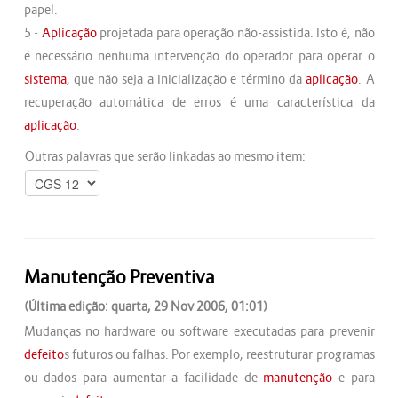
papel.
5 -
Aplicação
projetada para operação não-assistida. Isto é, não
é necessário nenhuma intervenção do operador para operar o
sistema
, que não seja a inicialização e término da
aplicação
. A
recuperação automática de erros é uma característica da
aplicação
.
Outras palavras que serão linkadas ao mesmo item:
Manutenção Preventiva
(Última edição: quarta, 29 Nov 2006, 01:01)
Mudanças no hardware ou software executadas para prevenir
defeito
s futuros ou falhas. Por exemplo, reestruturar programas
ou dados para aumentar a facilidade de
manutenção
e para