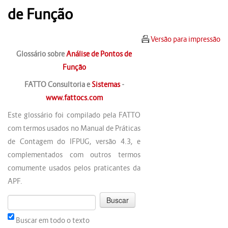
de Função
Versão para impressão
Glossário sobre
Análise de Pontos de
Função
FATTO Consultoria e
Sistemas
-
www.fattocs.com
Este glossário foi compilado pela FATTO
com termos usados no Manual de Práticas
de Contagem do IFPUG, versão 4.3, e
complementados com outros termos
comumente usados pelos praticantes da
APF.
Buscar em todo o texto