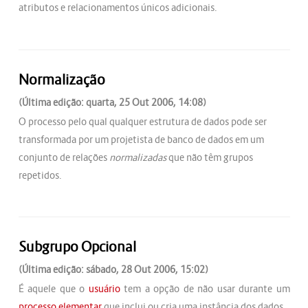
atributos e relacionamentos únicos adicionais.
Normalização
(Última edição: quarta, 25 Out 2006, 14:08)
O processo pelo qual qualquer estrutura de dados pode ser
transformada por um projetista de banco de dados em um
conjunto de relações
normalizadas
que não têm grupos
repetidos.
Subgrupo Opcional
(Última edição: sábado, 28 Out 2006, 15:02)
É aquele que o
usuário
tem a opção de não usar durante um
processo elementar
que inclui ou cria uma instância dos dados.