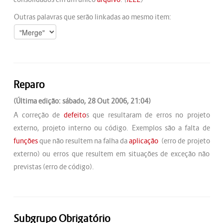
Outras palavras que serão linkadas ao mesmo item:
Reparo
(Última edição: sábado, 28 Out 2006, 21:04)
A correção de
defeito
s que resultaram de erros no projeto
externo, projeto interno ou código. Exemplos são a falta de
funções
que não resultem na falha da
aplicação
(erro de projeto
externo) ou erros que resultem em situações de exceção não
previstas (erro de código).
Subgrupo Obrigatório