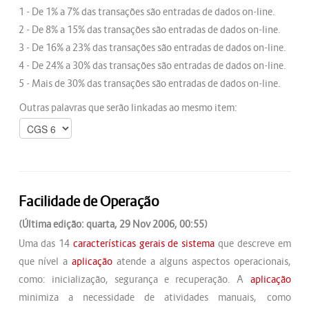
1 - De 1% a 7% das transações são entradas de dados on-line.
2 - De 8% a 15% das transações são entradas de dados on-line.
3 - De 16% a 23% das transações são entradas de dados on-line.
4 - De 24% a 30% das transações são entradas de dados on-line.
5 - Mais de 30% das transações são entradas de dados on-line.
Outras palavras que serão linkadas ao mesmo item:
Facilidade de Operação
(Última edição: quarta, 29 Nov 2006, 00:55)
Uma das 14
características gerais de sistema
que descreve em
que nível a
aplicação
atende a alguns aspectos operacionais,
como: inicialização, segurança e recuperação. A
aplicação
minimiza a necessidade de atividades manuais, como