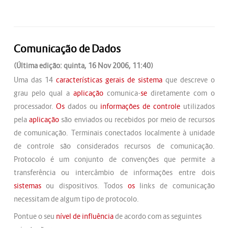
Comunicação de Dados
(Última edição: quinta, 16 Nov 2006, 11:40)
Uma das 14
características gerais de sistema
que descreve o
grau pelo qual a
aplicação
comunica-
se
diretamente com o
processador.
Os
dados ou
informações de controle
utilizados
pela
aplicação
são enviados ou recebidos por meio de recursos
de comunicação. Terminais conectados localmente à unidade
de controle são considerados recursos de comunicação.
Protocolo é um conjunto de convenções que permite a
transferência ou intercâmbio de informações entre dois
sistemas
ou dispositivos. Todos
os
links de comunicação
necessitam de algum tipo de protocolo.
Pontue o seu
nível de influência
de acordo com as seguintes