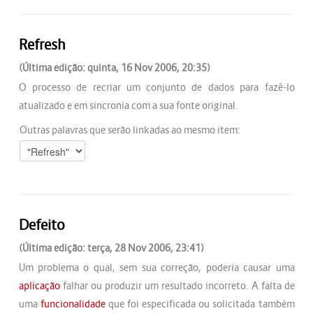
Refresh
(Última edição: quinta, 16 Nov 2006, 20:35)
O processo de recriar um conjunto de dados para fazê-lo
atualizado e em sincronia com a sua fonte original.
Outras palavras que serão linkadas ao mesmo item:
Defeito
(Última edição: terça, 28 Nov 2006, 23:41)
Um problema o qual, sem sua correção, poderia causar uma
aplicação
falhar ou produzir um resultado incorreto. A falta de
uma
funcionalidade
que foi especificada ou solicitada também