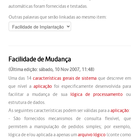
automáticas foram fornecidas e testadas.
Outras palavras que serão linkadas ao mesmo item:
Facilidade de Mudança
(Última edição: sábado, 10 Nov 2007, 11:48)
Uma das 14
características gerais de sistema
que descreve em
que nível a
aplicação
foi especificamente desenvolvida para
facilitar a mudança de sua
lógica de processamento
ou
estrutura de dados.
As seguintes características podem ser válidas para a
aplicação
:
- São fornecidos mecanismos de consulta flexível, que
permitem a manipulação de pedidos simples; por exemplo,
lógica de e/ou aplicada a apenas um
arquivo lógico
(conte como