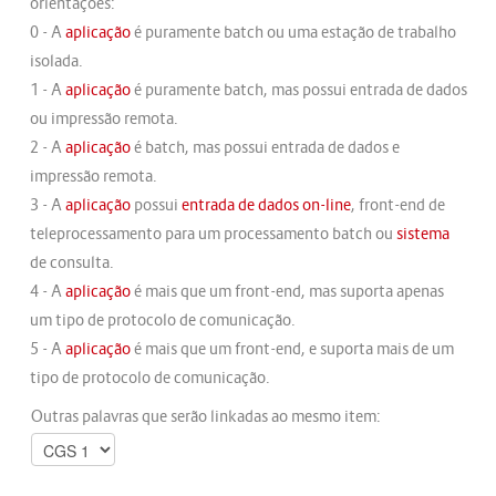
orientações:
0 - A
aplicação
é puramente batch ou uma estação de trabalho
isolada.
1 - A
aplicação
é puramente batch, mas possui entrada de dados
ou impressão remota.
2 - A
aplicação
é batch, mas possui entrada de dados e
impressão remota.
3 - A
aplicação
possui
entrada de dados on-line
, front-end de
teleprocessamento para um processamento batch ou
sistema
de consulta.
4 - A
aplicação
é mais que um front-end, mas suporta apenas
um tipo de protocolo de comunicação.
5 - A
aplicação
é mais que um front-end, e suporta mais de um
tipo de protocolo de comunicação.
Outras palavras que serão linkadas ao mesmo item: