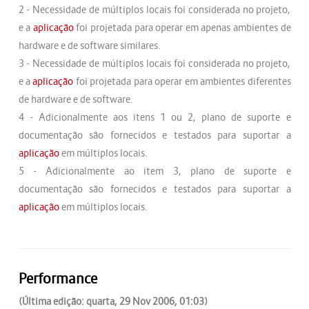
2 - Necessidade de múltiplos locais foi considerada no projeto,
e a
aplicação
foi projetada para operar em apenas ambientes de
hardware e de software similares.
3 - Necessidade de múltiplos locais foi considerada no projeto,
e a
aplicação
foi projetada para operar em ambientes diferentes
de hardware e de software.
4 - Adicionalmente aos itens 1 ou 2, plano de suporte e
documentação são fornecidos e testados para suportar a
aplicação
em múltiplos locais.
5 - Adicionalmente ao item 3, plano de suporte e
documentação são fornecidos e testados para suportar a
aplicação
em múltiplos locais.
Performance
(Última edição: quarta, 29 Nov 2006, 01:03)