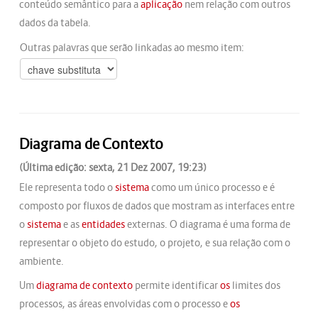
conteúdo semântico para a
aplicação
nem relação com outros
dados da tabela.
Outras palavras que serão linkadas ao mesmo item:
Diagrama de Contexto
(Última edição: sexta, 21 Dez 2007, 19:23)
Ele representa todo o
sistema
como um único processo e é
composto por fluxos de dados que mostram as interfaces entre
o
sistema
e as
entidades
externas. O diagrama é uma forma de
representar o objeto do estudo, o projeto, e sua relação com o
ambiente.
Um
diagrama de contexto
permite identificar
os
limites dos
processos, as áreas envolvidas com o processo e
os