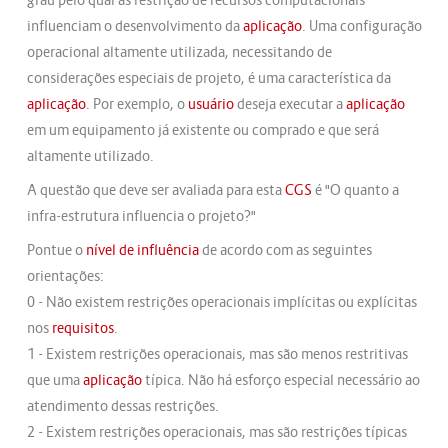
influenciam o desenvolvimento da
aplicação
. Uma configuração
operacional altamente utilizada, necessitando de
considerações especiais de projeto, é uma característica da
aplicação
. Por exemplo, o
usuário
deseja executar a
aplicação
em um equipamento já existente ou comprado e que será
altamente utilizado.
A questão que deve ser avaliada para esta
CGS
é "O quanto a
infra-estrutura influencia o projeto?"
Pontue o
nível de influência
de acordo com as seguintes
orientações:
0 - Não existem restrições operacionais implícitas ou explícitas
nos
requisitos
.
1 - Existem restrições operacionais, mas são menos restritivas
que uma
aplicação
típica. Não há esforço especial necessário ao
atendimento dessas restrições.
2 - Existem restrições operacionais, mas são restrições típicas