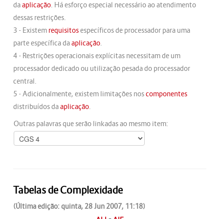
da
aplicação
. Há esforço especial necessário ao atendimento
dessas restrições.
3 - Existem
requisitos
específicos de processador para uma
parte específica da
aplicação
.
4 - Restrições operacionais explícitas necessitam de um
processador dedicado ou utilização pesada do processador
central.
5 - Adicionalmente, existem limitações nos
componentes
distribuídos da
aplicação
.
Outras palavras que serão linkadas ao mesmo item:
Tabelas de Complexidade
(Última edição: quinta, 28 Jun 2007, 11:18)