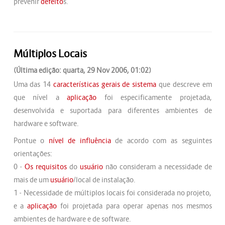
prevenir
defeito
s.
Múltiplos Locais
(Última edição: quarta, 29 Nov 2006, 01:02)
Uma das 14
características gerais de sistema
que descreve em
que nível a
aplicação
foi especificamente projetada,
desenvolvida e suportada para diferentes ambientes de
hardware e software.
Pontue o
nível de influência
de acordo com as seguintes
orientações:
0 -
Os
requisitos
do
usuário
não consideram a necessidade de
mais de um
usuário
/local de instalação.
1 - Necessidade de múltiplos locais foi considerada no projeto,
e a
aplicação
foi projetada para operar apenas nos mesmos
ambientes de hardware e de software.