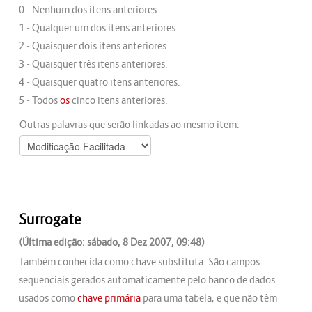
0 - Nenhum dos itens anteriores.
1 - Qualquer um dos itens anteriores.
2 - Quaisquer dois itens anteriores.
3 - Quaisquer três itens anteriores.
4 - Quaisquer quatro itens anteriores.
5 - Todos
os
cinco itens anteriores.
Outras palavras que serão linkadas ao mesmo item:
Surrogate
(Última edição: sábado, 8 Dez 2007, 09:48)
Também conhecida como chave substituta. São campos
sequenciais gerados automaticamente pelo banco de dados
usados como
chave primária
para uma tabela, e que não têm