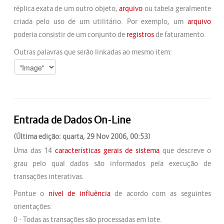
réplica exata de um outro objeto,
arquivo
ou tabela geralmente
criada pelo uso de um utilitário. Por exemplo, um
arquivo
poderia consistir de um conjunto de
registros
de faturamento.
Outras palavras que serão linkadas ao mesmo item:
Entrada de Dados On-Line
(Última edição: quarta, 29 Nov 2006, 00:53)
Uma das 14
características gerais de sistema
que descreve o
grau pelo qual dados são informados pela execução de
transações interativas.
Pontue o
nível de influência
de acordo com as seguintes
orientações:
0 - Todas as transações são processadas em lote.