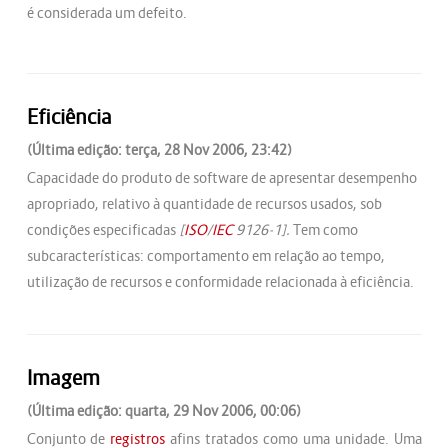
é considerada um defeito.
Eficiência
(Última edição: terça, 28 Nov 2006, 23:42)
Capacidade do produto de software de apresentar desempenho
apropriado, relativo à quantidade de recursos usados, sob
condições especificadas
[
ISO
/
IEC
9126-1].
Tem como
subcaracterísticas: comportamento em relação ao tempo,
utilização de recursos e conformidade relacionada à eficiência.
Imagem
(Última edição: quarta, 29 Nov 2006, 00:06)
Conjunto de
registros
afins tratados como uma unidade. Uma