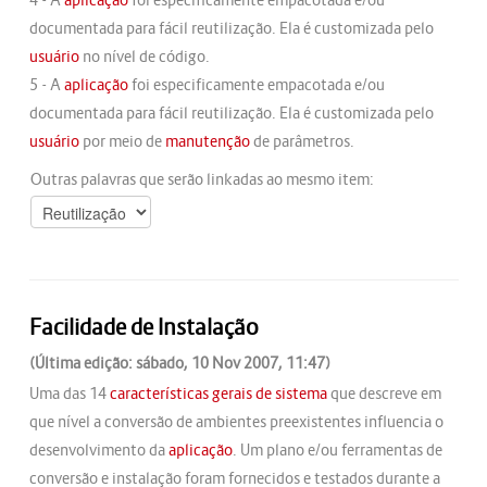
documentada para fácil reutilização. Ela é customizada pelo
usuário
no nível de código.
5 - A
aplicação
foi especificamente empacotada e/ou
documentada para fácil reutilização. Ela é customizada pelo
usuário
por meio de
manutenção
de parâmetros.
Outras palavras que serão linkadas ao mesmo item:
Facilidade de Instalação
(Última edição: sábado, 10 Nov 2007, 11:47)
Uma das 14
características gerais de sistema
que descreve em
que nível a conversão de ambientes preexistentes influencia o
desenvolvimento da
aplicação
. Um plano e/ou ferramentas de
conversão e instalação foram fornecidos e testados durante a