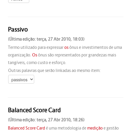
Passivo
(Última edição: terça, 27 Abr 2010, 18:03)
Termo utilizado para expressar
os
ônus e investimentos de uma
organização.
Os
ônus são representados por grandezas mais
tangíveis, como custo e esforço.
Outras palavras que serão linkadas ao mesmo item:
Balanced Score Card
(Última edição: terça, 27 Abr 2010, 18:26)
Balanced Score Card
é uma metodologia de
medição
e gestão