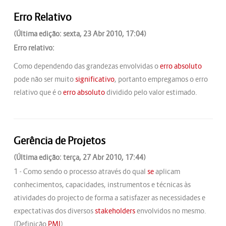
Erro Relativo
(Última edição: sexta, 23 Abr 2010, 17:04)
Erro relativo:
Como dependendo das grandezas envolvidas o
erro absoluto
pode não ser muito
significativo
, portanto empregamos o erro
relativo que é o
erro absoluto
dividido pelo valor estimado.
Gerência de Projetos
(Última edição: terça, 27 Abr 2010, 17:44)
1 - Como sendo o processo através do qual
se
aplicam
conhecimentos, capacidades, instrumentos e técnicas às
atividades do projecto de forma a satisfazer as necessidades e
expectativas dos diversos
stakeholders
envolvidos no mesmo.
(Definição
PMI
)