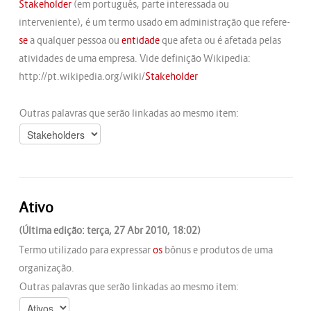
Stakeholder
(em português, parte interessada ou
interveniente), é um termo usado em administração que refere-
se
a qualquer pessoa ou
entidade
que afeta ou é afetada pelas
atividades de uma empresa. Vide definição Wikipedia:
http://pt.wikipedia.org/wiki/
Stakeholder
Outras palavras que serão linkadas ao mesmo item:
Ativo
(Última edição: terça, 27 Abr 2010, 18:02)
Termo utilizado para expressar
os
bônus e produtos de uma
organização.
Outras palavras que serão linkadas ao mesmo item: