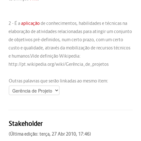
2 - É a
aplicação
de conhecimentos, habilidades e técnicas na
elaboração de atividades relacionadas para atingir um conjunto
de objetivos pré-definidos, num certo prazo, com um certo
custo e qualidade, através da mobilização de recursos técnicos
e humanos.Vide definição Wikipedia:
http://pt.wikipedia.org/wiki/Gerência_de_projetos
Outras palavras que serão linkadas ao mesmo item:
Stakeholder
(Última edição: terça, 27 Abr 2010, 17:46)