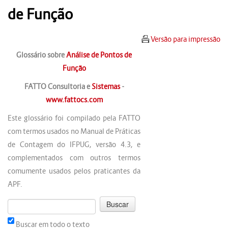
de Função
Versão para impressão
Glossário sobre
Análise de Pontos de
Função
FATTO Consultoria e
Sistemas
-
www.fattocs.com
Este glossário foi compilado pela FATTO
com termos usados no Manual de Práticas
de Contagem do IFPUG, versão 4.3, e
complementados com outros termos
comumente usados pelos praticantes da
APF.
Buscar em todo o texto