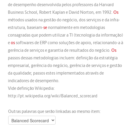
de desempenho desenvolvida pelos professores da Harvard
Business School, Robert Kaplan e David Norton, em 1992.
Os
métodos usados na gestão do negócio, dos serviços e da infra-
estrutura, baseiam-
se
normalmente em metodologias
consagradas que podem utilizar a TI (tecnologia da informação)
e
os
softwares de ERP como soluções de apoio, relacionando-a à
gerência de serviços e garantia de resultados do negócio.
Os
passos dessas metodologias incluem: definição da estratégia
empresarial, gerência do negócio, gerência de serviços e gestão
da qualidade; passos estes implementados através de
indicadores de desempenho.
Vide definição Wikipedia:
http://pt.wikipedia.org/wiki/Balanced_scorecard
Outras palavras que serão linkadas ao mesmo item: