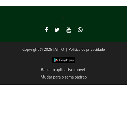
Copyright © 2026 FATTO
|
Política de privacidade
Baixar o aplicativo móvel.
Mudar para o tema padrão