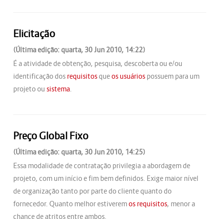
Elicitação
(Última edição: quarta, 30 Jun 2010, 14:22)
É a atividade de obtenção, pesquisa, descoberta ou e/ou
identificação dos
requisitos
que
os
usuários
possuem para um
projeto ou
sistema
.
Preço Global Fixo
(Última edição: quarta, 30 Jun 2010, 14:25)
Essa modalidade de contratação privilegia a abordagem de
projeto, com um início e fim bem definidos. Exige maior nível
de organização tanto por parte do cliente quanto do
fornecedor. Quanto melhor estiverem
os
requisitos
, menor a
chance de atritos entre ambos.