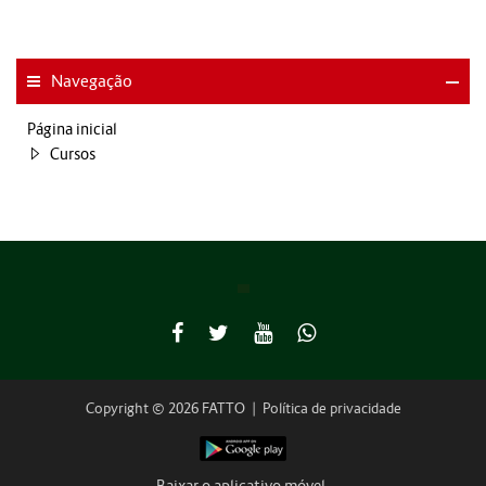
Navegação
Página inicial
Cursos
Copyright © 2026 FATTO
|
Política de privacidade
Baixar o aplicativo móvel.