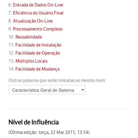
6.
Entrada de Dados On-Line
7.
Eficiência do Usuário Final
8.
Atualização On-Line
9.
Processamento Complexo
10.
Reusabilidade
11.
Facilidade de Instalação
12.
Facilidade de Operação
13.
Múltiplos Locais
14.
Facilidade de Mudança
Outras palavras que serão linkadas ao mesmo item:
Nível de Influência
(Última edição: terça, 22 Mar 2011, 13:54)