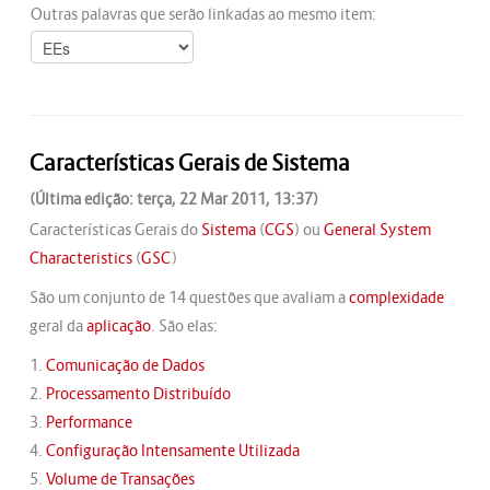
Outras palavras que serão linkadas ao mesmo item:
Características Gerais de Sistema
(Última edição: terça, 22 Mar 2011, 13:37)
Características Gerais do
Sistema
(
CGS
) ou
General System
Characteristics
(
GSC
)
São um conjunto de 14 questões que avaliam a
complexidade
geral da
aplicação
. São elas:
1.
Comunicação de Dados
2.
Processamento Distribuído
3.
Performance
4.
Configuração Intensamente Utilizada
5.
Volume de Transações