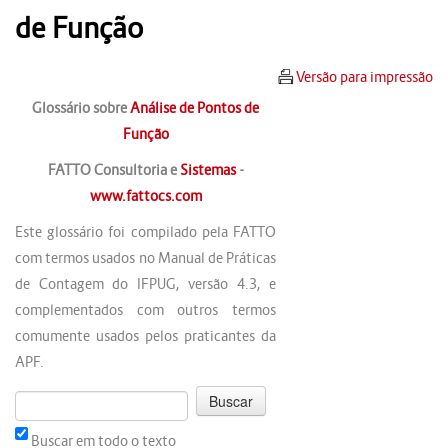
de Função
Versão para impressão
Glossário sobre
Análise de Pontos de
Função
FATTO Consultoria e
Sistemas
-
www.fattocs.com
Este glossário foi compilado pela FATTO
com termos usados no Manual de Práticas
de Contagem do IFPUG, versão 4.3, e
complementados com outros termos
comumente usados pelos praticantes da
APF.
Buscar em todo o texto