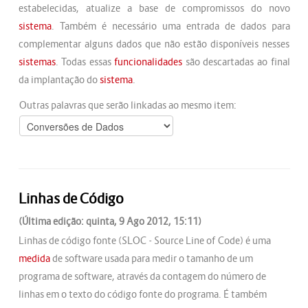
estabelecidas, atualize a base de compromissos do novo
sistema
. Também é necessário uma entrada de dados para
complementar alguns dados que não estão disponíveis nesses
sistemas
. Todas essas
funcionalidades
são descartadas ao final
da implantação do
sistema
.
Outras palavras que serão linkadas ao mesmo item:
Linhas de Código
(Última edição: quinta, 9 Ago 2012, 15:11)
Linhas de código fonte (SLOC - Source Line of Code) é uma
medida
de software usada para medir o tamanho de um
programa de software, através da contagem do número de
linhas em o texto do código fonte do programa. É também