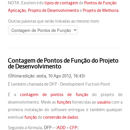
NOTA: Existem três
tipos de contagem
de
Pontos de Função
:
Aplicação
,
Projeto de Desenvolvimento
e
Projeto de Melhoria
Outras palavras que serão linkadas ao mesmo item:
Contagem de Pontos de Função do Projeto
de Desenvolvimento
(Última edição: sexta, 10 Ago 2012, 16:43)
É também chamada de DFP - Development Fuction Point
É a
contagem de pontos de função
do projeto de
desenvolvimento. Mede as
funções
fornecidas ao
usuário
com a
primeira instalação do software entregue e também qualquer
eventual
função
de
conversão de dados
.
Segundo a fórmula,
DFP
= (
ADD
+
CFP
).