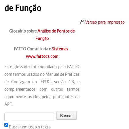
de Função
Versão para impressão
Glossário sobre
Análise de Pontos de
Função
FATTO Consultoria e
Sistemas
-
www.fattocs.com
Este glossário foi compilado pela FATTO
com termos usados no Manual de Práticas
de Contagem do IFPUG, versão 4.3, e
complementados com outros termos
comumente usados pelos praticantes da
APF.
Buscar em todo o texto