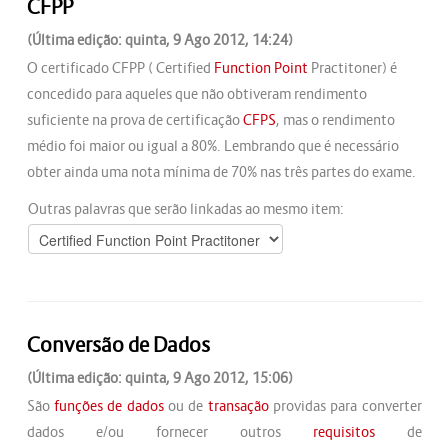
CFPP
(Última edição: quinta, 9 Ago 2012, 14:24)
O certificado CFPP ( Certified
Function Point
Practitoner) é
concedido para aqueles que não obtiveram rendimento
suficiente na prova de certificação
CFPS
, mas o rendimento
médio foi maior ou igual a 80%. Lembrando que é necessário
obter ainda uma nota mínima de 70% nas três partes do exame.
Outras palavras que serão linkadas ao mesmo item:
Conversão de Dados
(Última edição: quinta, 9 Ago 2012, 15:06)
São
funções de dados
ou de
transação
providas para converter
dados e/ou fornecer outros
requisitos
de