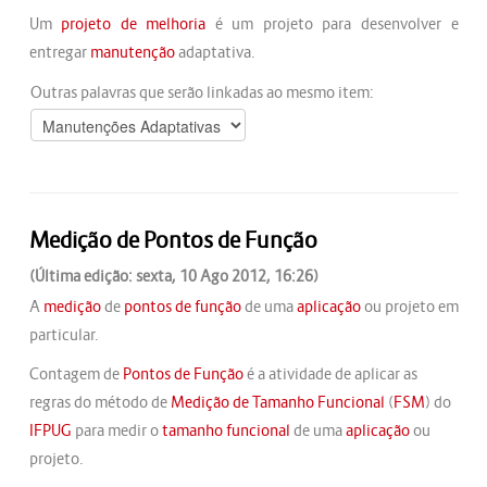
Um
projeto de melhoria
é um projeto para desenvolver e
entregar
manutenção
adaptativa.
Outras palavras que serão linkadas ao mesmo item:
Medição de Pontos de Função
(Última edição: sexta, 10 Ago 2012, 16:26)
A
medição
de
pontos de função
de uma
aplicação
ou projeto em
particular.
Contagem de
Pontos de Função
é a atividade de aplicar as
regras do método de
Medição de Tamanho Funcional
(
FSM
) do
IFPUG
para medir o
tamanho funcional
de uma
aplicação
ou
projeto.