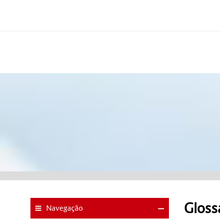
Gloss
Navegação