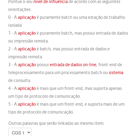
Pontue o seu
nível de influência
de acordo com as seguintes
orientações:
0 - A
aplicação
é puramente batch ou uma estação de trabalho
isolada.
1 - A
aplicação
é puramente batch, mas possui entrada de dados
ou impressão remota.
2 - A
aplicação
é batch, mas possui entrada de dados e
impressão remota.
3 - A
aplicação
possui
entrada de dados on-line
, front-end de
teleprocessamento para um processamento batch ou
sistema
de consulta.
4 - A
aplicação
é mais que um front-end, mas suporta apenas
um tipo de protocolo de comunicação.
5 - A
aplicação
é mais que um front-end, e suporta mais de um
tipo de protocolo de comunicação.
Outras palavras que serão linkadas ao mesmo item: