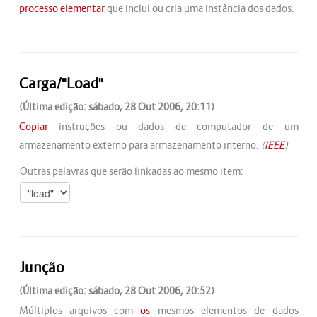
processo elementar
que inclui ou cria uma instância dos dados.
Carga/"Load"
(Última edição: sábado, 28 Out 2006, 20:11)
Copiar
instruções ou dados de computador de um
armazenamento externo para armazenamento interno.
(
IEEE
)
Outras palavras que serão linkadas ao mesmo item:
Junção
(Última edição: sábado, 28 Out 2006, 20:52)
Múltiplos arquivos com
os
mesmos elementos de dados