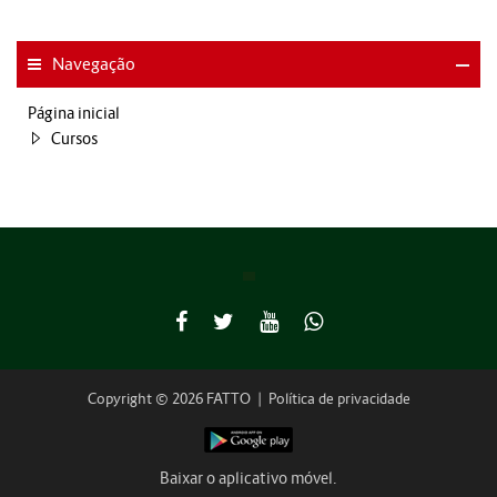
Navegação
Página inicial
Cursos
Copyright © 2026 FATTO
|
Política de privacidade
Baixar o aplicativo móvel.