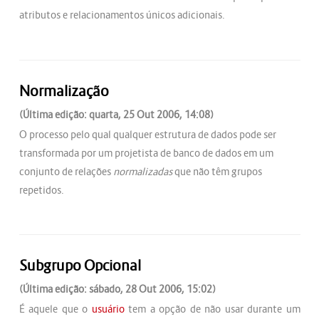
atributos e relacionamentos únicos adicionais.
Normalização
(Última edição: quarta, 25 Out 2006, 14:08)
O processo pelo qual qualquer estrutura de dados pode ser
transformada por um projetista de banco de dados em um
conjunto de relações
normalizadas
que não têm grupos
repetidos.
Subgrupo Opcional
(Última edição: sábado, 28 Out 2006, 15:02)
É aquele que o
usuário
tem a opção de não usar durante um