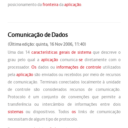
posicionamento da
fronteira
da
aplicação
.
Comunicação de Dados
(Última edição: quinta, 16 Nov 2006, 11:40)
Uma das 14
características gerais de sistema
que descreve o
grau pelo qual a
aplicação
comunica-
se
diretamente com o
processador.
Os
dados ou
informações de controle
utilizados
pela
aplicação
são enviados ou recebidos por meio de recursos
de comunicação. Terminais conectados localmente à unidade
de controle são considerados recursos de comunicação.
Protocolo é um conjunto de convenções que permite a
transferência ou intercâmbio de informações entre dois
sistemas
ou dispositivos. Todos
os
links de comunicação
necessitam de algum tipo de protocolo.