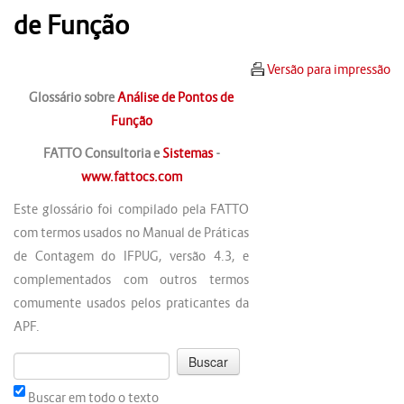
de Função
Versão para impressão
Glossário sobre
Análise de Pontos de
Função
FATTO Consultoria e
Sistemas
-
www.fattocs.com
Este glossário foi compilado pela FATTO
com termos usados no Manual de Práticas
de Contagem do IFPUG, versão 4.3, e
complementados com outros termos
comumente usados pelos praticantes da
APF.
Buscar em todo o texto