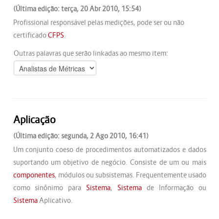
(Última edição: terça, 20 Abr 2010, 15:54)
Profissional responsável pelas medições, pode ser ou não
certificado
CFPS
.
Outras palavras que serão linkadas ao mesmo item:
Aplicação
(Última edição: segunda, 2 Ago 2010, 16:41)
Um conjunto coeso de procedimentos automatizados e dados
suportando um objetivo de negócio. Consiste de um ou mais
componentes
, módulos ou subsistemas. Frequentemente usado
como sinônimo para
Sistema
,
Sistema
de Informação ou
Sistema
Aplicativo.