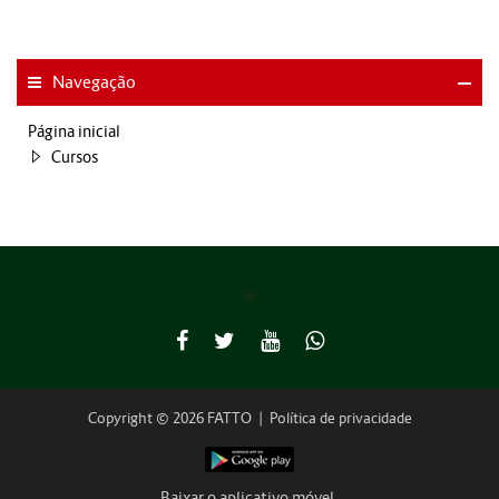
Navegação
Página inicial
Cursos
Copyright © 2026 FATTO
|
Política de privacidade
Baixar o aplicativo móvel.