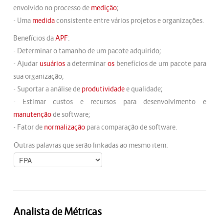
envolvido no processo de
medição
;
- Uma
medida
consistente entre vários projetos e organizações.
Benefícios da
APF
:
- Determinar o tamanho de um pacote adquirido;
- Ajudar
usuários
a determinar
os
benefícios de um pacote para
sua organização;
- Suportar a análise de
produtividade
e qualidade;
- Estimar custos e recursos para desenvolvimento e
manutenção
de software;
- Fator de
normalização
para comparação de software.
Outras palavras que serão linkadas ao mesmo item:
Analista de Métricas