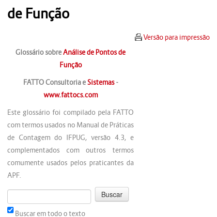
de Função
Versão para impressão
Glossário sobre
Análise de Pontos de
Função
FATTO Consultoria e
Sistemas
-
www.fattocs.com
Este glossário foi compilado pela FATTO
com termos usados no Manual de Práticas
de Contagem do IFPUG, versão 4.3, e
complementados com outros termos
comumente usados pelos praticantes da
APF.
Buscar em todo o texto