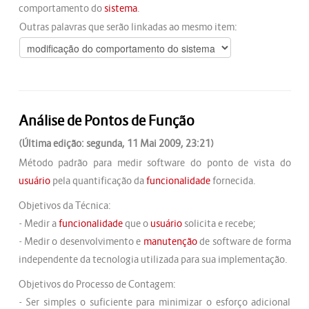
comportamento do
sistema
.
Outras palavras que serão linkadas ao mesmo item:
Análise de Pontos de Função
(Última edição: segunda, 11 Mai 2009, 23:21)
Método padrão para medir software do ponto de vista do
usuário
pela quantificação da
funcionalidade
fornecida.
Objetivos da Técnica:
- Medir a
funcionalidade
que o
usuário
solicita e recebe;
- Medir o desenvolvimento e
manutenção
de software de forma
independente da tecnologia utilizada para sua implementação.
Objetivos do Processo de Contagem:
- Ser simples o suficiente para minimizar o esforço adicional