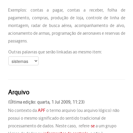
Exemplos: contas a pagar, contas a receber, folha de
pagamento, compras, produção de loja, controle de linha de
montagem, radar de busca aérea, acompanhamento de alvo,
acionamento de armas, programação de aeronaves e reservas de
passagens.
Outras palavras que serão linkadas ao mesmo item:
Arquivo
(Última edição: quarta, 1 Jul 2009, 11:23)
No contexto da
APF
o termo arquivo (ou arquivo lógico) não
possui o mesmo significado do sentido tradicional de
processamento de dados. Neste caso, refere-
se
a um grupo