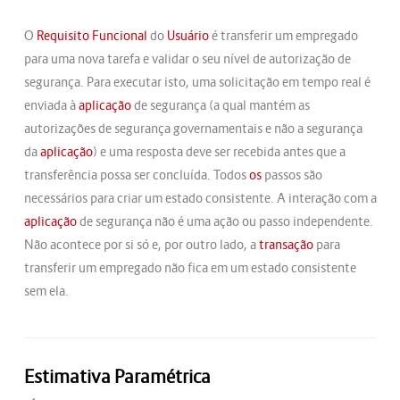
O
Requisito Funcional
do
Usuário
é transferir um empregado
para uma nova tarefa e validar o seu nível de autorização de
segurança. Para executar isto, uma solicitação em tempo real é
enviada à
aplicação
de segurança (a qual mantém as
autorizações de segurança governamentais e não a segurança
da
aplicação
) e uma resposta deve ser recebida antes que a
transferência possa ser concluída. Todos
os
passos são
necessários para criar um estado consistente. A interação com a
aplicação
de segurança não é uma ação ou passo independente.
Não acontece por si só e, por outro lado, a
transação
para
transferir um empregado não fica em um estado consistente
sem ela.
Estimativa Paramétrica