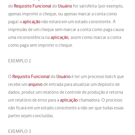
do
Requisito Funcional
do
Usuário
for satisfeita (por exemplo,
apenas imprimir o cheque, ou apenas marcar a conta como
paga) a
aplicação
não estará em um estado consistente. A
impressão de um cheque sem marcar a conta como paga causa
uma inconsistência na
aplicação
, assim como marcar a conta
como paga sem imprimir o cheque.
EXEMPLO 2
O
Requisito Funcional
do
Usuário
é ter um processo batch que
recebe um
arquivo
de entrada para atualizar um depósito de
dados, produz um relatório de controle de produção e retorna
um relatório de erros para a
aplicação
chamadora. O processo
não ficará em um estado consistente a não ser que todas essas
partes sejam concluídas.
EXEMPLO 3