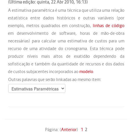
(Última edição: quinta, 22 Abr 2010, 16:13)
A estimativa paramétrica é uma técnica que utiliza uma relação
estatística entre dados históricos e outras variáveis (por
exemplo, metros quadrados em construção,
linhas de código
em desenvolvimento de software, horas de mão-de-obra
necessárias) para calcular uma estimativa de custos para um
recurso de uma atividade do cronograma. Esta técnica pode
produzir níveis mais altos de exatidão dependendo da
sofisticação e também da quantidade de recursos e dos dados
de custos subjacentes incorporados ao
modelo
.
Outras palavras que serão linkadas ao mesmo item:
Página: (
Anterior
)
1
2