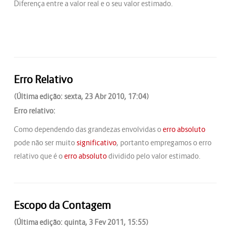
Diferença entre a valor real e o seu valor estimado.
Erro Relativo
(Última edição: sexta, 23 Abr 2010, 17:04)
Erro relativo:
Como dependendo das grandezas envolvidas o
erro absoluto
pode não ser muito
significativo
, portanto empregamos o erro
relativo que é o
erro absoluto
dividido pelo valor estimado.
Escopo da Contagem
(Última edição: quinta, 3 Fev 2011, 15:55)