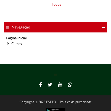
Todos
Navegação
Página inicial
Cursos
Copyright © 2026 FATTO
|
Política de privacidade