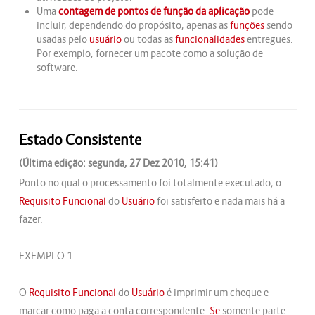
Uma
contagem de pontos de função da aplicação
pode
incluir, dependendo do propósito, apenas as
funções
sendo
usadas pelo
usuário
ou todas as
funcionalidades
entregues.
Por exemplo, fornecer um pacote como a solução de
software.
Estado Consistente
(Última edição: segunda, 27 Dez 2010, 15:41)
Ponto no qual o processamento foi totalmente executado; o
Requisito Funcional
do
Usuário
foi satisfeito e nada mais há a
fazer.
EXEMPLO 1
O
Requisito Funcional
do
Usuário
é imprimir um cheque e
marcar como paga a conta correspondente.
Se
somente parte