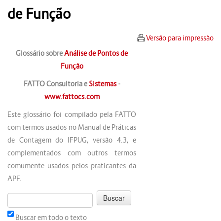
de Função
Versão para impressão
Glossário sobre
Análise de Pontos de
Função
FATTO Consultoria e
Sistemas
-
www.fattocs.com
Este glossário foi compilado pela FATTO
com termos usados no Manual de Práticas
de Contagem do IFPUG, versão 4.3, e
complementados com outros termos
comumente usados pelos praticantes da
APF.
Buscar em todo o texto