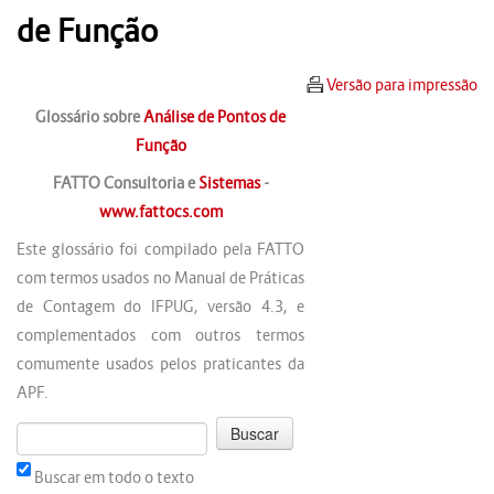
de Função
Versão para impressão
Glossário sobre
Análise de Pontos de
Função
FATTO Consultoria e
Sistemas
-
www.fattocs.com
Este glossário foi compilado pela FATTO
com termos usados no Manual de Práticas
de Contagem do IFPUG, versão 4.3, e
complementados com outros termos
comumente usados pelos praticantes da
APF.
Buscar em todo o texto