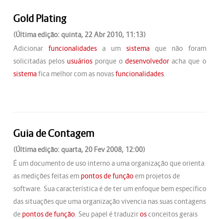
Gold Plating
(Última edição: quinta, 22 Abr 2010, 11:13)
Adicionar
funcionalidades
a um
sistema
que não foram
solicitadas pelos
usuários
porque o
desenvolvedor
acha que o
sistema
fica melhor com as novas
funcionalidades
.
Guia de Contagem
(Última edição: quarta, 20 Fev 2008, 12:00)
É um documento de uso interno a uma organização que orienta
as medições feitas em
pontos de função
em projetos de
software. Sua característica é de ter um enfoque bem específico
das situações que uma organização vivencia nas suas contagens
de
pontos de função
. Seu papel é traduzir
os
conceitos gerais