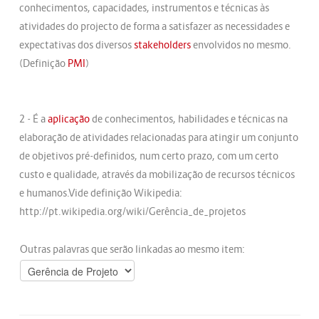
conhecimentos, capacidades, instrumentos e técnicas às
atividades do projecto de forma a satisfazer as necessidades e
expectativas dos diversos
stakeholders
envolvidos no mesmo.
(Definição
PMI
)
2 - É a
aplicação
de conhecimentos, habilidades e técnicas na
elaboração de atividades relacionadas para atingir um conjunto
de objetivos pré-definidos, num certo prazo, com um certo
custo e qualidade, através da mobilização de recursos técnicos
e humanos.Vide definição Wikipedia:
http://pt.wikipedia.org/wiki/Gerência_de_projetos
Outras palavras que serão linkadas ao mesmo item: